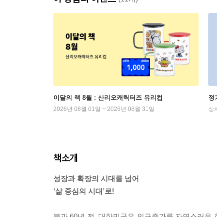
이달의 책 8월 : 산리오캐릭터즈 유리컵
정
2026년 08월 01일 ~ 2026년 08월 31일
상
책소개
성장과 확장의 시대를 넘어
‘삶 중심의 시대’로!
불과 60년 전, 대한민국은 인구증가를 자연스러운