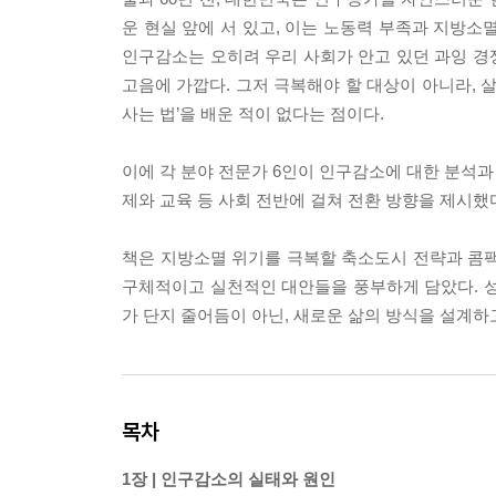
운 현실 앞에 서 있고, 이는 노동력 부족과 지방소
인구감소는 오히려 우리 사회가 안고 있던 과잉 경쟁
고음에 가깝다. 그저 극복해야 할 대상이 아니라, 
사는 법’을 배운 적이 없다는 점이다.
이에 각 분야 전문가 6인이 인구감소에 대한 분석과
제와 교육 등 사회 전반에 걸쳐 전환 방향을 제시했
책은 지방소멸 위기를 극복할 축소도시 전략과 콤팩
구체적이고 실천적인 대안들을 풍부하게 담았다. 성
가 단지 줄어듬이 아닌, 새로운 삶의 방식을 설계하
목차
1장 | 인구감소의 실태와 원인