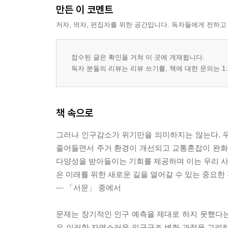
만든 이 코멘트
저자, 역자, 편집자를 위한 공간입니다. 독자들에게 전하고
접수된 글은 확인을 거쳐 이 곳에 게재됩니다.
독자 분들의 리뷰는 리뷰 쓰기를, 책에 대한 문의는 1:
책 속으로
그러나 인구감소가 위기만을 의미하지는 않는다. 우리
줄어들면서 주거 환경이 개선되고 교통혼잡이 완화되
다양성을 받아들이는 기회를 제공하며 이는 우리 사회
은 미래를 위한 새로운 길을 열어갈 수 있는 중요한
--- 「서문」 중에서
문제는 장기적인 인구 예측을 제대로 하지 못했다는 
은 이러한 자연스러운 인구구조 변화 과정을 고려하