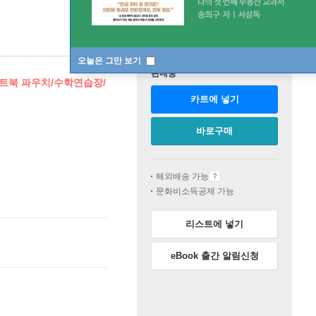
오늘은 그만 보기
판매중
노트북 파우치/수학연습장/
카트에 넣기
바로구매
해외배송 가능
문화비소득공제 가능
리스트에 넣기
eBook 출간 알림신청