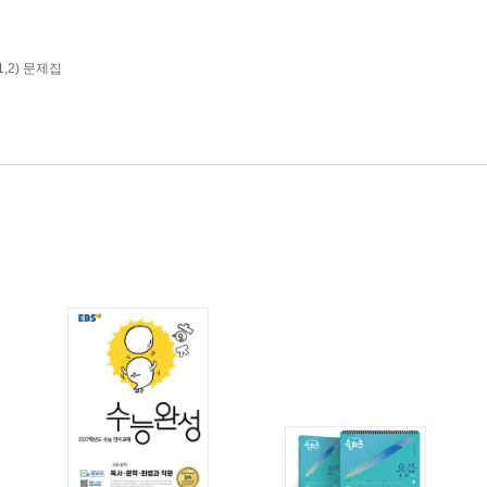
,2) 문제집