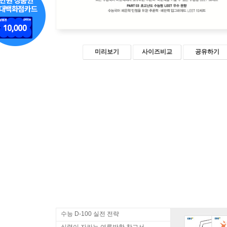
미리보기
사이즈비교
공유하기
수능 D-100 실전 전략