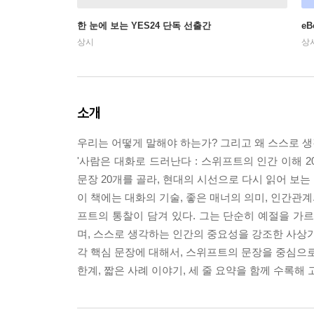
한 눈에 보는 YES24 단독 선출간
e
상시
상
소개
우리는 어떻게 말해야 하는가? 그리고 왜 스스로 
'사람은 대화로 드러난다 : 스위프트의 인간 이해 
문장 20개를 골라, 현대의 시선으로 다시 읽어 보는
이 책에는 대화의 기술, 좋은 매너의 의미, 인간관계
프트의 통찰이 담겨 있다. 그는 단순히 예절을 가
며, 스스로 생각하는 인간의 중요성을 강조한 사상
각 핵심 문장에 대해서, 스위프트의 문장을 중심으로
한계, 짧은 사례 이야기, 세 줄 요약을 함께 수록해