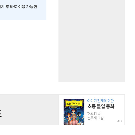
 설치 후 바로 이용 가능한
AD