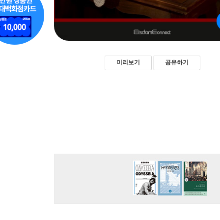
미리보기
공유하기