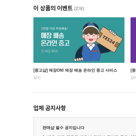
이 상품의 이벤트
(2개)
[중고샵] 매장ON! 매장 배송 온라인 중고 서비스
[
상시
상
업체 공지사항
판매샵 필수 공지입니다