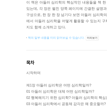
이 책은 아들러 심리학의 핵심적인 내용들을 책 한
있는데, 각 장은 펼친 양쪽 페이지에 간결한 설명과
구성으로, 한 장 한 장 넘기다 보면 아들러 심리학
에서 아들러 심리학을 어떻게 활용할 수 있는지 구
지도 함께 소개하고 있다.
책의 일부 내용을 미리 읽어보실 수 있습니다.
미리보기
목차
시작하며
제1장 아들러 심리학은 어떤 심리학일까?
01 아들러 심리학은 대체 어떤 심리학일까?
02 행복해지기 위한 심리학? 아들러 심리학의 핵심
03 아들러 심리학에서 공동체 감각은 왜 중요할까?