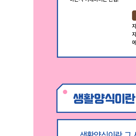
14 태어난 순서가 생활양식에 영향을 미칠까?
15 아들러는 죽음을 어떻게 바라보았을까?
그때 아들러는… ⑦ 도둑질을 저지른 한 청년을 다
16 제자들이 널리 알린 아들러 심리학 ①
17 제자들이 널리 알린 아들러 심리학 ②
삶에 힘이 되는 아들러의 말 ⑩ 만약 인생의 ‘유익한
연표로 보는 아들러의 생애
찾아보기
참고 문헌