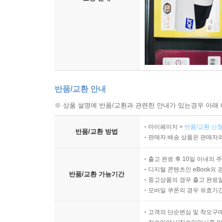
반품/교환 안내
※ 상품 설명에 반품/교환과 관련한 안내가 있는경우 아래 
마이페이지 >
반품/교환 신청
반품/교환 방법
판매자 배송 상품은 판매자와
출고 완료 후 10일 이내의 
디지털 콘텐츠인 eBook의 
반품/교환 가능기간
중고상품의 경우 출고 완료일
모바일 쿠폰의 경우 유효기간(
고객의 단순변심 및 착오구