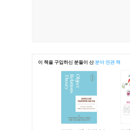
이 책을 구입하신 분들이 산
분야 연관 책