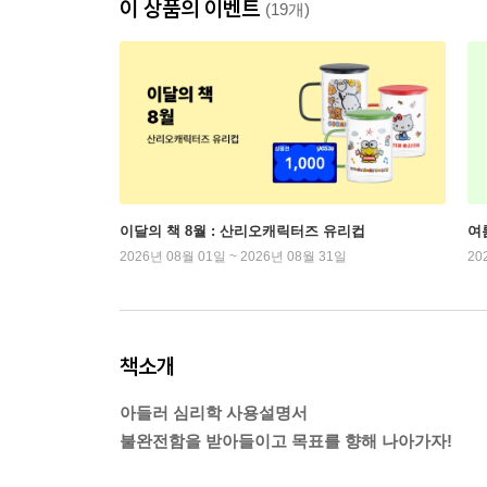
이 상품의 이벤트
(19개)
이달의 책 8월 : 산리오캐릭터즈 유리컵
여
2026년 08월 01일 ~ 2026년 08월 31일
20
책소개
아들러 심리학 사용설명서
불완전함을 받아들이고 목표를 향해 나아가자!