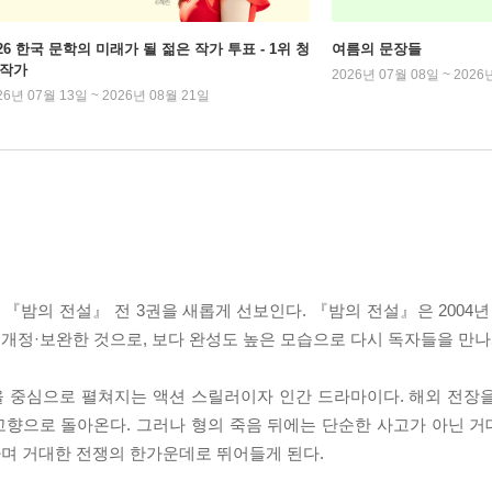
026 한국 문학의 미래가 될 젊은 작가 투표 - 1위 청
여름의 문장들
 작가
2026년 07월 08일 ~ 2026
26년 07월 13일 ~ 2026년 08월 21일
『밤의 전설』 전 3권을 새롭게 선보인다. 『밤의 전설』은 200
개정·보완한 것으로, 보다 완성도 높은 모습으로 다시 독자들을 만나
 중심으로 펼쳐지는 액션 스릴러이자 인간 드라마이다. 해외 전장
고향으로 돌아온다. 그러나 형의 죽음 뒤에는 단순한 사고가 아닌 
며 거대한 전쟁의 한가운데로 뛰어들게 된다.