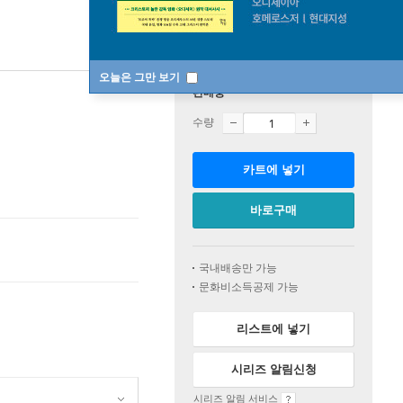
오늘은 그만 보기
판매중
수량
카트에 넣기
바로구매
국내배송만 가능
문화비소득공제 가능
리스트에 넣기
시리즈 알림신청
시리즈 알림 서비스