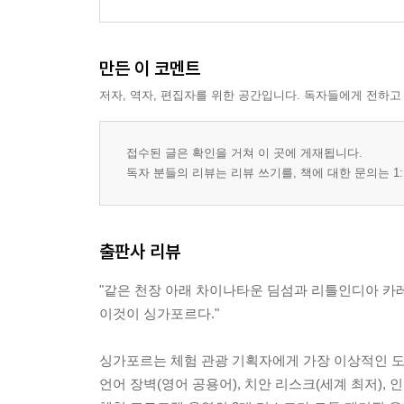
만든 이 코멘트
저자, 역자, 편집자를 위한 공간입니다. 독자들에게 전하고
접수된 글은 확인을 거쳐 이 곳에 게재됩니다.
독자 분들의 리뷰는 리뷰 쓰기를, 책에 대한 문의는 1:
출판사 리뷰
"같은 천장 아래 차이나타운 딤섬과 리틀인디아 카
이것이 싱가포르다."
싱가포르는 체험 관광 기획자에게 가장 이상적인 도
언어 장벽(영어 공용어), 치안 리스크(세계 최저), 인