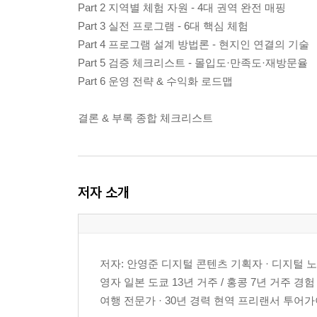
Part 2 지역별 체험 자원 - 4대 권역 완전 매핑
Part 3 실전 프로그램 - 6대 핵심 체험
Part 4 프로그램 설계 방법론 - 현지인 연결의 기술
Part 5 검증 체크리스트 - 몰입도·만족도·재방문율
Part 6 운영 전략 & 수익화 로드맵
결론 & 부록 종합 체크리스트
저자 소개
저자: 안영준 디지털 콘텐츠 기획자 · 디지털 노
영자 일본 도쿄 13년 거주 / 홍콩 7년 거주 경험
여행 전문가 · 30년 경력 현역 프리랜서 투어가