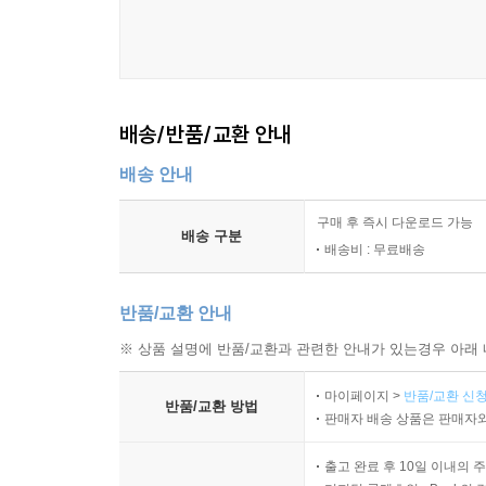
배송/반품/교환 안내
배송 안내
구매 후 즉시 다운로드 가능
배송 구분
배송비 : 무료배송
반품/교환 안내
※ 상품 설명에 반품/교환과 관련한 안내가 있는경우 아래 
마이페이지 >
반품/교환 신청
반품/교환 방법
판매자 배송 상품은 판매자와
출고 완료 후 10일 이내의 