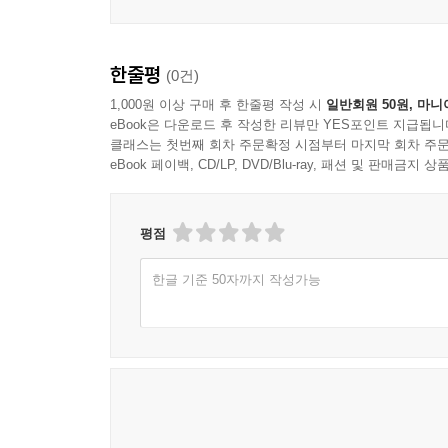
한줄평
(0건)
1,000원 이상 구매 후 한줄평 작성 시
일반회원 50원, 마니
eBook은 다운로드 후 작성한 리뷰만 YES포인트 지급됩니
클래스는 첫번째 회차 주문확정 시점부터 마지막 회차 주문
eBook 페이백, CD/LP, DVD/Blu-ray, 패션 및 판매금
평점
한글 기준 50자까지 작성가능