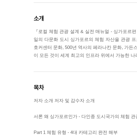
소개
『로컬 체험 관광 설계 & 실전 매뉴얼 - 싱가포르
일의 다문화 도시 싱가포르의 체험 자산을 관광 
호커센터 문화, 500년 역사의 페라나칸 문화, 가든
이 모든 것이 세계 최고의 인프라 위에서 가능한 나
목차
저자 소개 저자 및 감수자 소개
서론 왜 싱가포르인가 - 다인종 도시국가의 체험 관
Part 1 체험 유형 - 4대 카테고리 완전 해부