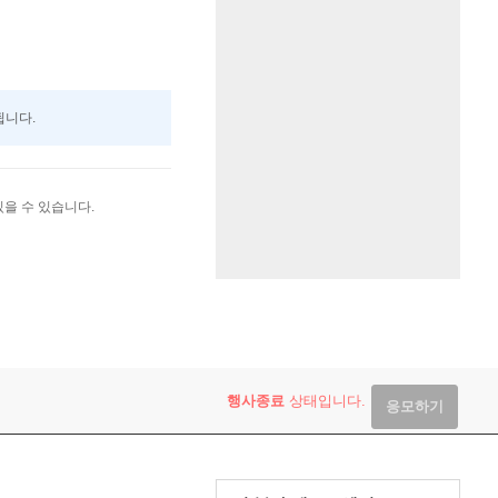
됩니다.
있을 수 있습니다.
행사종료
상태입니다.
응모하기