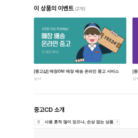
이 상품의 이벤트
(2개)
[중고샵] 매장ON! 매장 배송 온라인 중고 서비스
[
상시
상
중고CD 소개
사용 흔적 많이 있으나, 손상 없는 상품
중