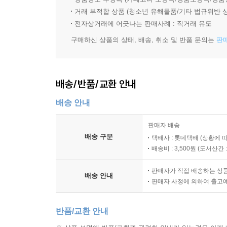
거래 부적합 상품 (청소년 유해물품/기타 법규위반 
전자상거래에 어긋나는 판매사례 : 직거래 유도
구매하신 상품의 상태, 배송, 취소 및 반품 문의는
판
배송/반품/교환 안내
배송 안내
판매자 배송
배송 구분
택배사 : 롯데택배 (상황에 
배송비 : 3,500원 (
도서산간 : 
판매자가 직접 배송하는 상
배송 안내
판매자 사정에 의하여 출고
반품/교환 안내