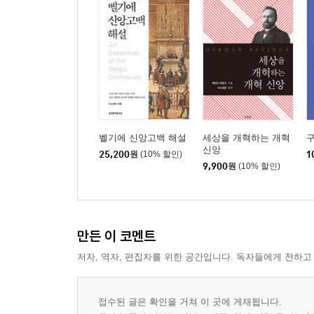
벨기에 신앙고백 해설
세상을 개혁하는 개혁
구
신앙
25,200
원
(10% 할인)
1
9,900
원
(10% 할인)
만든 이 코멘트
저자, 역자, 편집자를 위한 공간입니다. 독자들에게 전하고
접수된 글은 확인을 거쳐 이 곳에 게재됩니다.