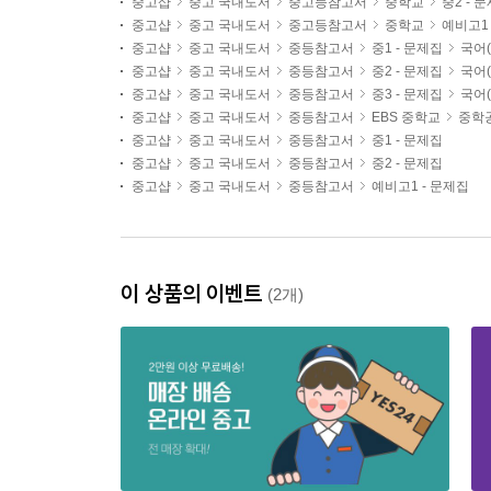
중고샵
중고 국내도서
중고등참고서
중학교
중2 - 
중고샵
중고 국내도서
중고등참고서
중학교
예비고1 
중고샵
중고 국내도서
중등참고서
중1 - 문제집
국어(
중고샵
중고 국내도서
중등참고서
중2 - 문제집
국어(
중고샵
중고 국내도서
중등참고서
중3 - 문제집
국어(
중고샵
중고 국내도서
중등참고서
EBS 중학교
중학
중고샵
중고 국내도서
중등참고서
중1 - 문제집
중고샵
중고 국내도서
중등참고서
중2 - 문제집
중고샵
중고 국내도서
중등참고서
예비고1 - 문제집
이 상품의 이벤트
(2개)