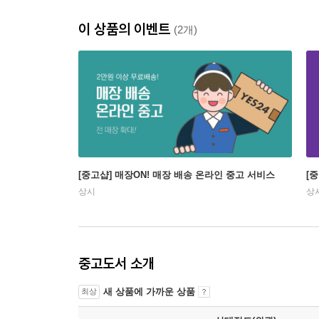
이 상품의 이벤트
(2개)
[중고샵] 매장ON! 매장 배송 온라인 중고 서비스
[
상시
상
중고도서 소개
새 상품에 가까운 상품
최상