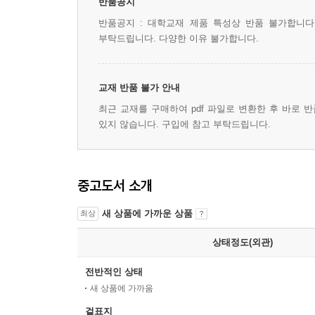
반품공지
반품공지 : 대학교재 제품 특성상 반품 불가합니다
부탁드립니다. 다양한 이유 불가합니다.
교재 반품 불가 안내
최근 교재를 구매하여 pdf 파일로 변환한 후 바로 
있지 않습니다. 구입에 참고 부탁드립니다.
중고도서 소개
새 상품에 가까운 상품
최상
상태정도(외관)
전반적인 상태
새 상품에 가까움
겉표지