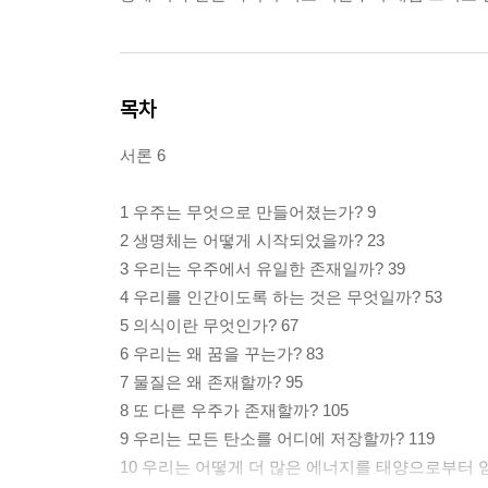
목차
서론 6
1 우주는 무엇으로 만들어졌는가? 9
2 생명체는 어떻게 시작되었을까? 23
3 우리는 우주에서 유일한 존재일까? 39
4 우리를 인간이도록 하는 것은 무엇일까? 53
5 의식이란 무엇인가? 67
6 우리는 왜 꿈을 꾸는가? 83
7 물질은 왜 존재할까? 95
8 또 다른 우주가 존재할까? 105
9 우리는 모든 탄소를 어디에 저장할까? 119
10 우리는 어떻게 더 많은 에너지를 태양으로부터 얻