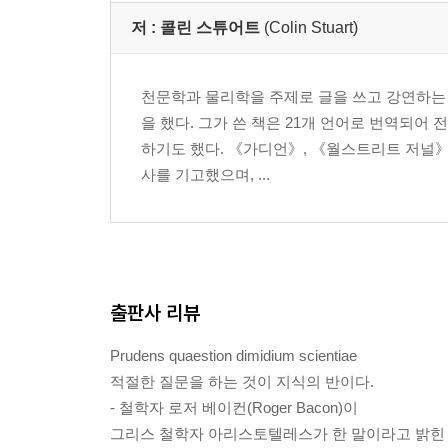
저 :
콜린 스튜어트
(Colin Stuart)
천문학과 물리학을 주제로 글을 쓰고 강연하는 
을 했다. 그가 쓴 책은 21개 언어로 번역되어 
하기도 했다. 《가디언》, 《월스트리트 저널》
사를 기고했으며, ...
출판사 리뷰
Prudens quaestion dimidium scientiae
적절한 질문을 하는 것이 지식의 반이다.
- 철학자 로저 베이컨(Roger Bacon)이
그리스 철학자 아리스토텔레스가 한 말이라고 밝힌 