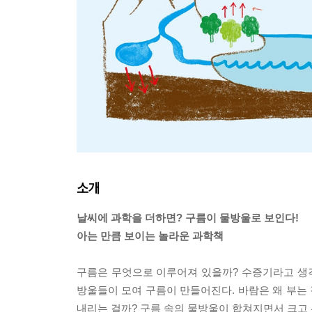
소개
날씨에 과학을 더하면? 구름이 물방울로 보인다!
아는 만큼 보이는 놀라운 과학책
구름은 무엇으로 이루어져 있을까? 수증기라고 생각
방울들이 모여 구름이 만들어진다. 바람은 왜 부는 
내리는 걸까? 구름 속의 물방울이 합쳐지면서 크고