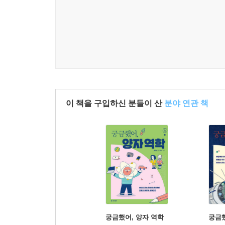
이 책을 구입하신 분들이 산
분야 연관 책
궁금했어, 양자 역학
궁금했