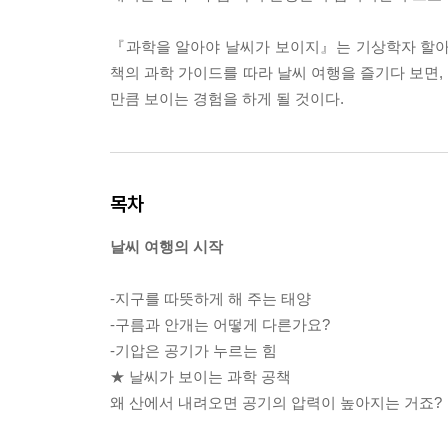
『과학을 알아야 날씨가 보이지』는 기상학자 할아
책의 과학 가이드를 따라 날씨 여행을 즐기다 보면,
만큼 보이는 경험을 하게 될 것이다.
목차
날씨 여행의 시작
-지구를 따뜻하게 해 주는 태양
-구름과 안개는 어떻게 다른가요?
-기압은 공기가 누르는 힘
★ 날씨가 보이는 과학 공책
왜 산에서 내려오면 공기의 압력이 높아지는 거죠?