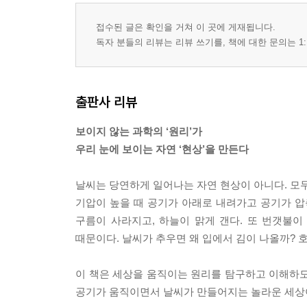
접수된 글은 확인을 거쳐 이 곳에 게재됩니다.
독자 분들의 리뷰는 리뷰 쓰기를, 책에 대한 문의는 1:
출판사 리뷰
보이지 않는 과학의 ‘원리’가
우리 눈에 보이는 자연 ‘현상’을 만든다
날씨는 당연하게 일어나는 자연 현상이 아니다. 모두
기압이 높을 때 공기가 아래로 내려가고 공기가 압
구름이 사라지고, 하늘이 맑게 갠다. 또 번갯불
때문이다. 날씨가 추우면 왜 입에서 김이 나올까?
이 책은 세상을 움직이는 원리를 탐구하고 이해하도
공기가 움직이면서 날씨가 만들어지는 놀라운 세상