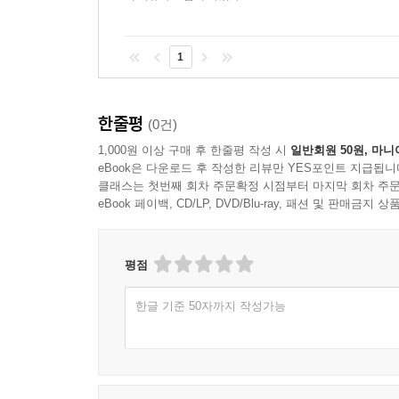
1
한줄평
(0건)
1,000원 이상 구매 후 한줄평 작성 시
일반회원 50원, 마니
eBook은 다운로드 후 작성한 리뷰만 YES포인트 지급됩니
클래스는 첫번째 회차 주문확정 시점부터 마지막 회차 주문
eBook 페이백, CD/LP, DVD/Blu-ray, 패션 및 판매금
평점
한글 기준 50자까지 작성가능