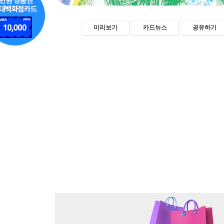
미리보기
카드뉴스
공유하기