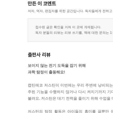
만든 이 코멘트
저자, 역자, 편집자를 위한 공간입니다. 독자들에게 전하고
접수된 글은 확인을 거쳐 이 곳에 게재됩니다.
독자 분들의 리뷰는 리뷰 쓰기를, 책에 대한 문의는 1:
출판사 리뷰
보이지 않는 전기 도둑을 잡기 위해
과학 탐정이 출동해요!
캡틴에코 저스틴이 이번에는 우리 주변에 낭비되는 
주된 기능을 수행하지 않거나 다시 켜지기까지 기
불려요. 저스틴은 대기 전력을 줄이기 위해 수업을 
저스틴의 탐정 활동은 아이들의 흥미를 끌뿐만 