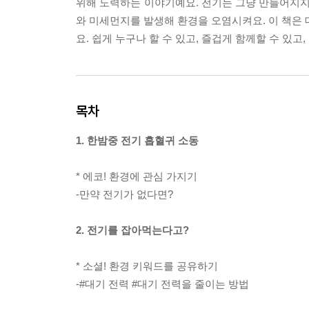
위해 노력하는 이야기예요. 전기는 그냥 만들어지지
와 미세먼지를 발생해 환경을 오염시켜요. 이 책은 
요. 쉽게 누구나 할 수 있고, 즐겁게 함께할 수 있고
목차
1. 한밤중 전기 흡혈귀 소동
* 에코! 환경에 관심 가지기
-만약 전기가 없다면?
2. 전기를 잡아먹는다고?
* 소셜! 환경 키워드를 공유하기
-#대기 전력 #대기 전력을 줄이는 방법