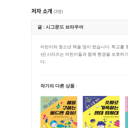
저자 소개
(3명)
글 :
시그문드 브라우어
어린이와 청소년 책을 많이 썼습니다. 학교를 
션] 시리즈는 어린이들과 함께 환경을 보호하
다.
작가의 다른 상품