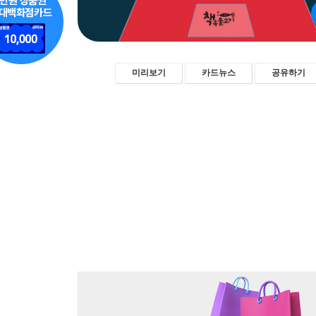
미리보기
카드뉴스
공유하기