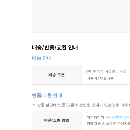
배송/반품/교환 안내
배송 안내
구매 후 즉시 다운로드 가능
배송 구분
배송비 : 무료배송
반품/교환 안내
※ 상품 설명에 반품/교환과 관련한 안내가 있는경우 아래 
마이페이지 >
반품/교환 신청
반품/교환 방법
판매자 배송 상품은 판매자와