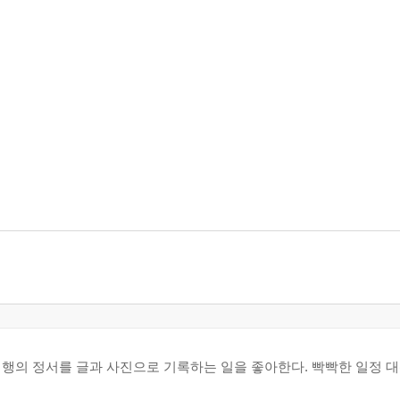
행의 정서를 글과 사진으로 기록하는 일을 좋아한다. 빡빡한 일정 대