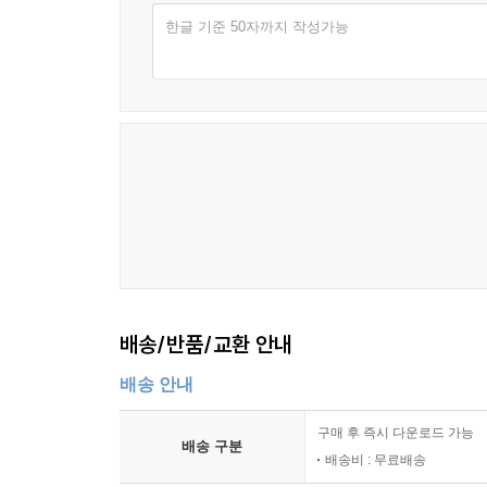
한글 기준 50자까지 작성가능
배송/반품/교환 안내
배송 안내
구매 후 즉시 다운로드 가능
배송 구분
배송비 : 무료배송