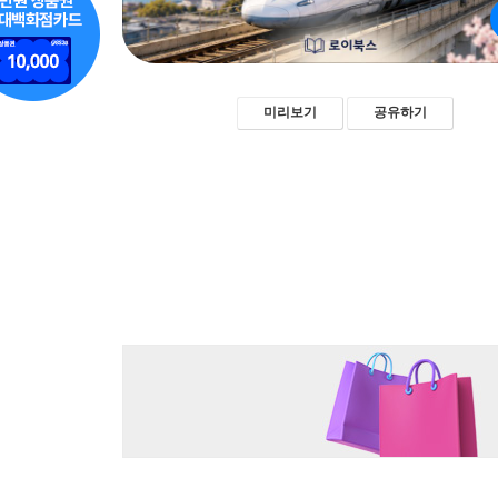
미리보기
공유하기