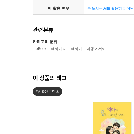
AI 활용 여부
본 도서는 AI를 활용해 제작
관련분류
카테고리 분류
eBook
에세이 시
에세이
여행 에세이
이 상품의 태그
#AI활용콘텐츠