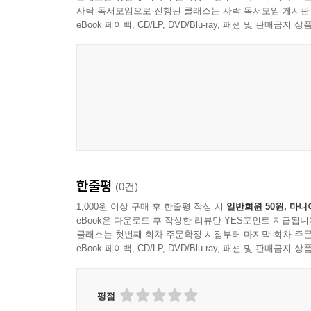
사락 독서모임으로 진행된 클래스는 사락 독서모임 게시판
기차 여행 스마트 팁
eBook 페이백, CD/LP, DVD/Blu-ray, 패션 및 판매금
기차가 남긴 것
에필로그
한줄평
(0건)
1,000원 이상 구매 후 한줄평 작성 시
일반회원 50원, 마니
eBook은 다운로드 후 작성한 리뷰만 YES포인트 지급됩니
클래스는 첫번째 회차 주문확정 시점부터 마지막 회차 주문
eBook 페이백, CD/LP, DVD/Blu-ray, 패션 및 판매금
평점