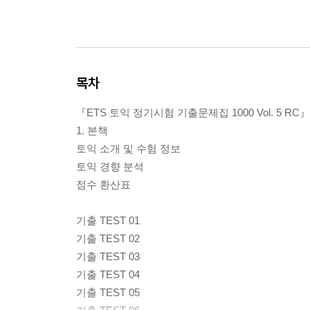
목차
『ETS 토익 정기시험 기출문제집 1000 Vol. 5 RC』
1. 본책
토익 소개 및 수험 정보
토익 경향 분석
점수 환산표
기출 TEST 01
기출 TEST 02
기출 TEST 03
기출 TEST 04
기출 TEST 05