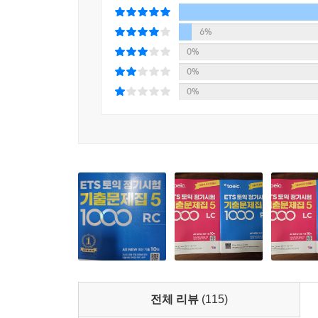
6%
0%
0%
0%
전체 리뷰
(115)