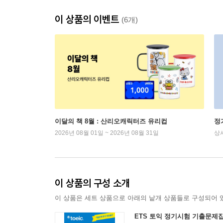
이 상품의 이벤트
(6개)
이달의 책 8월 : 산리오캐릭터즈 유리컵
정
2026년 08월 01일 ~ 2026년 08월 31일
상
이 상품의 구성 소개
이 상품은 세트 상품으로 아래의 낱개 상품들로 구성되어 
ETS 토익 정기시험 기출문제집 10