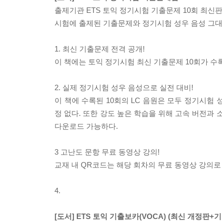
출제기관 ETS 토익 정기시험 기출문제 10회 최신판 V
시험에 출제된 기출문제와 정기시험 성우 음성 그대
1. 최신 기출문제 전격 공개!
이 책에는 토익 정기시험 최신 기출문제 10회가 수
2. 실제 정기시험 성우 음성으로 실전 대비!
이 책에 수록된 10회의 LC 음원은 모두 정기시험
정 없다. 또한 강도 높은 학습을 위해 고속 버전과 소
다운로드 가능하다.
3 고난도 문항 무료 동영상 강의!
교재 내 QR코드는 해당 회차의 무료 동영상 강의로
4.
[도서] ETS 토익 기출보카(VOCA) (최신 개정판