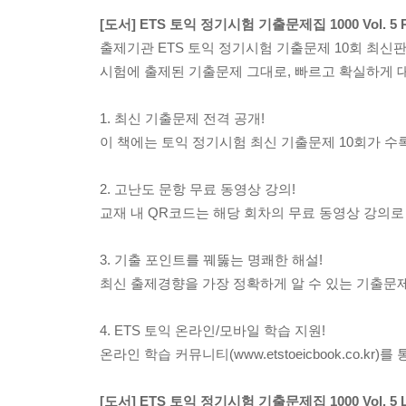
[도서] ETS 토익 정기시험 기출문제집 1000 Vol.
출제기관 ETS 토익 정기시험 기출문제 10회 최신판 V
시험에 출제된 기출문제 그대로, 빠르고 확실하게 
1. 최신 기출문제 전격 공개!
이 책에는 토익 정기시험 최신 기출문제 10회가 수
2. 고난도 문항 무료 동영상 강의!
교재 내 QR코드는 해당 회차의 무료 동영상 강의로
3. 기출 포인트를 꿰뚫는 명쾌한 해설!
최신 출제경향을 가장 정확하게 알 수 있는 기출문
4. ETS 토익 온라인/모바일 학습 지원!
온라인 학습 커뮤니티(www.etstoeicbook.co.
[도서] ETS 토익 정기시험 기출문제집 1000 Vol.