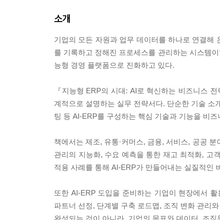
소개
기업의 모든 자원과 업무 데이터를 하나로 연결해 온
를 기록하고 정해진 프로세스를 관리하는 시스템이었
능형 경영 플랫폼으로 진화하고 있다.
『지능형 ERP의 시대: AI로 혁신하는 비즈니스 
계적으로 설명하는 실무 전략서다. 단순한 기술 소개를
팅 등 AI-ERP를 구성하는 핵심 기술과 기능을 비
책에서는 제조, 유통·커머스, 금융, 서비스, 공공 
관리의 지능화, 수요 예측을 통한 재고 최적화, 고객
적용 사례를 통해 AI-ERP가 만들어내는 실질적인 
또한 AI-ERP 도입을 준비하는 기업이 현장에서 활
파트너 선정, 단계별 구축 로드맵, 조직 변화 관리
완성되는 것이 아니라, 기업의 목표와 데이터, 조직