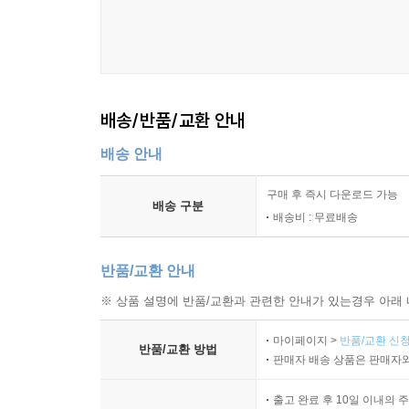
배송/반품/교환 안내
배송 안내
구매 후 즉시 다운로드 가능
배송 구분
배송비 : 무료배송
반품/교환 안내
※ 상품 설명에 반품/교환과 관련한 안내가 있는경우 아래 
마이페이지 >
반품/교환 신청
반품/교환 방법
판매자 배송 상품은 판매자와
출고 완료 후 10일 이내의 