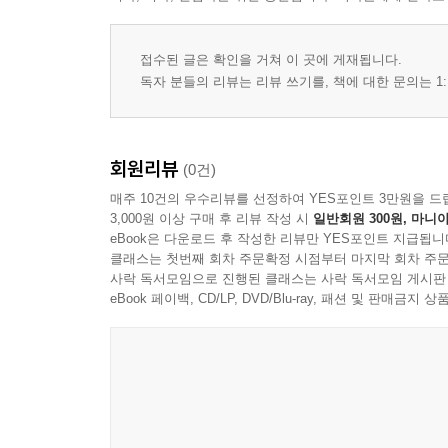
접수된 글은 확인을 거쳐 이 곳에 게재됩니다.
독자 분들의 리뷰는 리뷰 쓰기를, 책에 대한 문의는 1:
회원리뷰
(0건)
매주 10건의 우수리뷰를 선정하여 YES포인트 3만원을 드
3,000원 이상 구매 후 리뷰 작성 시
일반회원 300원, 마니아
eBook은 다운로드 후 작성한 리뷰만 YES포인트 지급됩니
클래스는 첫번째 회차 주문확정 시점부터 마지막 회차 주문
사락 독서모임으로 진행된 클래스는 사락 독서모임 게시판
eBook 페이백, CD/LP, DVD/Blu-ray, 패션 및 판매금