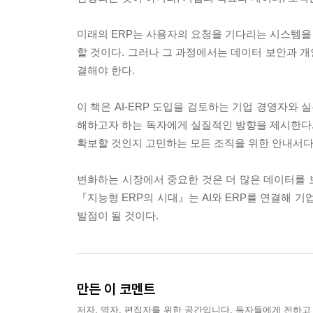
미래의 ERP는 사용자의 요청을 기다리는 시스템을
할 것이다. 그러나 그 과정에서는 데이터 보안과 개인
결해야 한다.
이 책은 AI-ERP 도입을 검토하는 기업 경영자와 
해하고자 하는 독자에게 실질적인 방향을 제시한다. 
확보할 것인지 고민하는 모든 조직을 위한 안내서다
변화하는 시장에서 중요한 것은 더 많은 데이터를 
『지능형 ERP의 시대』는 AI와 ERP를 연결해 
발점이 될 것이다.
만든 이 코멘트
저자, 역자, 편집자를 위한 공간입니다. 독자들에게 전하고