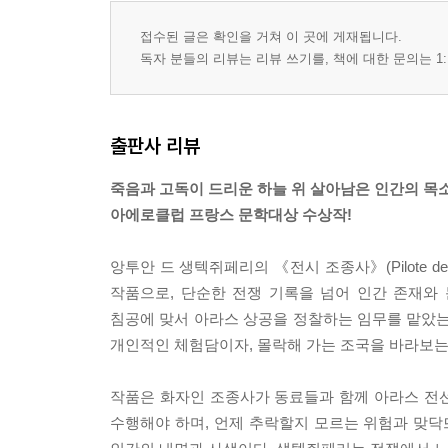
접수된 글은 확인을 거쳐 이 곳에 게재됩니다.
독자 분들의 리뷰는 리뷰 쓰기를, 책에 대한 문의는 1:
출판사 리뷰
죽음과 고독이 드리운 하늘 위 살아남은 인간의 목
아에로클럽 프랑스 문학대상 수상작!
앙투안 드 생텍쥐페리의 《전시 조종사》(Pilote de
작품으로, 단순한 전쟁 기록을 넘어 인간 존재와
침공에 맞서 아라스 상공을 정찰하는 임무를 맡았는데
개인적인 체험담이자, 몰락해 가는 조국을 바라보는
작품은 화자인 조종사가 동료들과 함께 아라스 전
수행해야 하며, 언제 추락할지 모르는 위험과 맞닥