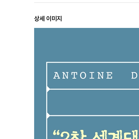
상세 이미지