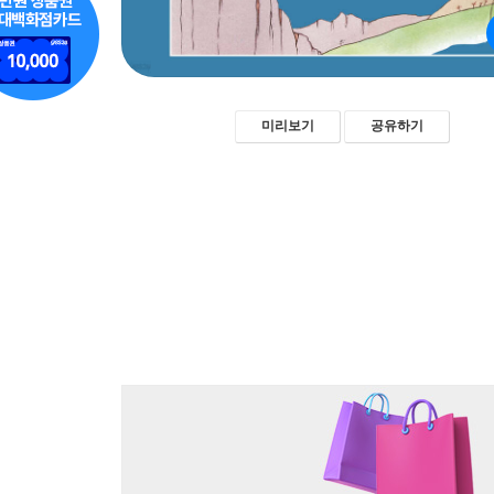
미리보기
공유하기