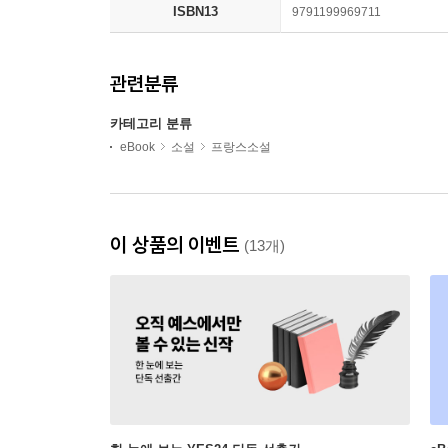
ISBN13
9791199969711
관련분류
카테고리 분류
eBook
소설
프랑스소설
이 상품의 이벤트
(13개)