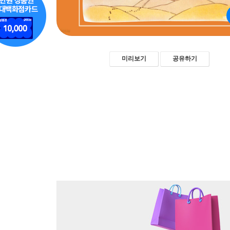
미리보기
공유하기