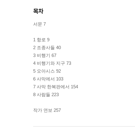
목차
서문 7
1 항로 9
2 조종사들 40
3 비행기 67
4 비행기와 지구 73
5 오아시스 92
6 사막에서 103
7 사막 한복판에서 154
8 사람들 223
작가 연보 257