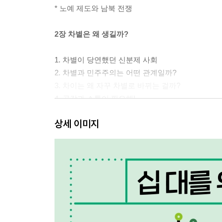
* 노예 제도와 남북 전쟁
2장 차별은 왜 생길까?
1. 차별이 당연했던 신분제 사회
2. 차별과 민주주의는 어떤 관계일까?
3. 차이는 왜 자꾸 차별로 바뀌는 걸까?
4. 공감과 소통이 필요해!
* 신분 제도가 사라진 역사적 순간
상세 이미지
3장 차별에도 종류가 있을까?
1. 나쁘지 않은 차별도 있을까?
2. 합리적 차별이 존재하는 이유는?
3. 합리적 차별과 비합리적 차별은 어떻게 나눌까?
4. 또 다른 차별들은 무엇이 있을까?
* 모두가 편하게! 배리어 프리