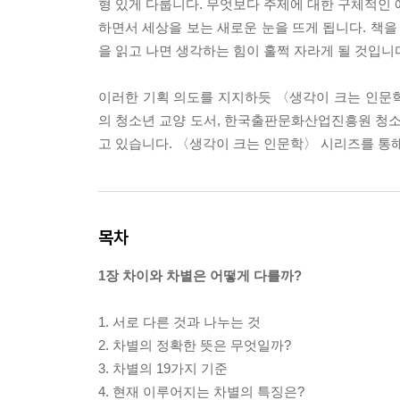
형 있게 다룹니다. 무엇보다 주제에 대한 구체적인 
하면서 세상을 보는 새로운 눈을 뜨게 됩니다. 책을
을 읽고 나면 생각하는 힘이 훌쩍 자라게 될 것입니
이러한 기획 의도를 지지하듯 〈생각이 크는 인문
의 청소년 교양 도서, 한국출판문화산업진흥원 청소
고 있습니다. 〈생각이 크는 인문학〉 시리즈를 통
목차
1장 차이와 차별은 어떻게 다를까?
1. 서로 다른 것과 나누는 것
2. 차별의 정확한 뜻은 무엇일까?
3. 차별의 19가지 기준
4. 현재 이루어지는 차별의 특징은?