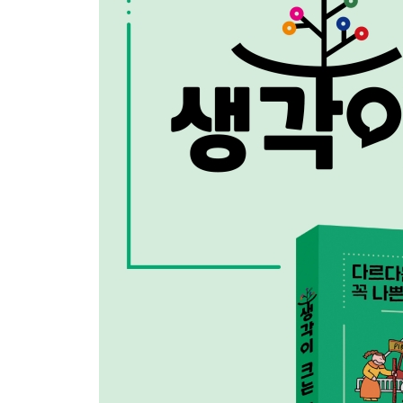
4장 차별과 싸우는 사람들
1. 인종 차별을 반대합니다
2. 장애인들은 어떻게 차별과 싸웠을까?
3. 성 차이와 성차별
4. 차별을 극복할 방법은 없을까?
* 모두의 축제, 패럴림픽
5장 차별은 왜 쉽게 사라지지 않을까?
1. 우리 눈에는 보이지 않는 차별
2. 오래된 차별과 불평등은 어떻게 극복해야 할까?
3. 능력 있는 사람을 우대하는 것도 차별일까?
4. 차이는 존중하고 차별은 극복하자!
* 다양한 문화를 존중해요