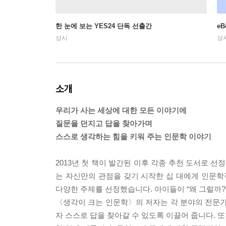
한 눈에 보는 YES24 단독 선출간
e
상시
상
소개
우리가 사는 세상에 대한 모든 이야기에
질문을 던지고 답을 찾아가며
스스로 생각하는 힘을 키워 주는 인문학 이야기
2013년 첫 책이 발간된 이후 각종 추천 도서로 
는 자신만의 관점을 갖기 시작한 십 대에게 인문학적 
다양한 주제를 선정했습니다. 아이들이 “왜 그럴까?
〈생각이 크는 인문학〉의 저자는 각 분야의 전문가
자 스스로 답을 찾아갈 수 있도록 이끌어 줍니다. 