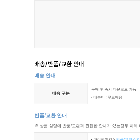
배송/반품/교환 안내
배송 안내
구매 후 즉시 다운로드 가능
배송 구분
배송비 : 무료배송
반품/교환 안내
※ 상품 설명에 반품/교환과 관련한 안내가 있는경우 아래 
마이페이지 >
반품/교환 신청