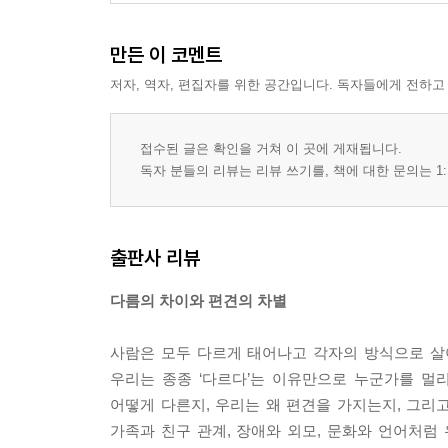
만든 이 코멘트
저자, 역자, 편집자를 위한 공간입니다. 독자들에게 전하고
접수된 글은 확인을 거쳐 이 곳에 게재됩니다.
독자 분들의 리뷰는 리뷰 쓰기를, 책에 대한 문의는 1:
출판사 리뷰
다름의 차이와 편견의 차별
사람은 모두 다르게 태어나고 각자의 방식으로 살아
우리는 종종 ‘다르다’는 이유만으로 누군가를 멀
어떻게 다른지, 우리는 왜 편견을 가지는지, 그리
가족과 친구 관계, 장애와 외모, 문화와 언어처럼 