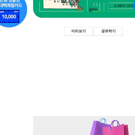
미리보기
공유하기