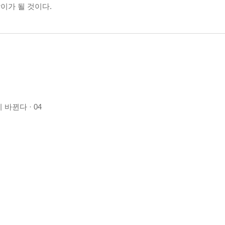
이가 될 것이다.
바뀐다 · 04