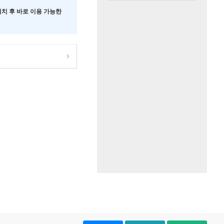
 설치 후 바로 이용 가능한