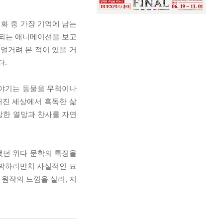
영화 중 가장 기억에 남는
영되는 애니메이션을 보고
얼거려 본 적이 있을 거
다.
이야기는 동물을 무척이나
해진 세상에서 혹독한 삶
강한 열망과 찬사를 자연
했던 위다 문학의 특징을
투박하리만치 사실적인 묘
원작의 느낌을 살려, 지