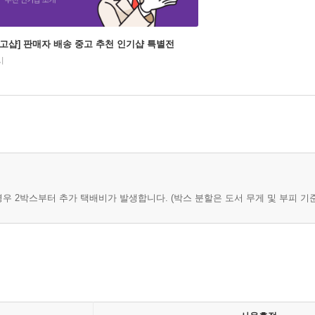
중고샵] 판매자 배송 중고 추천 인기샵 특별전
시
경우 2박스부터 추가 택배비가 발생합니다. (박스 분할은 도서 무게 및 부피 