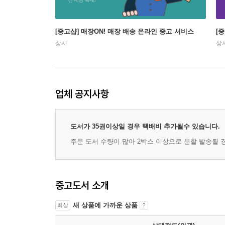
[중고샵] 매장ON! 매장 배송 온라인 중고 서비스
[
상시
상
업체 공지사항
도서가 35권이상일 경우 택배비 추가될수 있습니다.
주문 도서 수량이 많아 2박스 이상으로 분할 발송될 
중고도서 소개
새 상품에 가까운 상품
최상