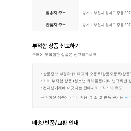
발송지 주소
경기도 부천시 원미구 중동 8
반품지 주소
경기도 부천시 원미구 중동 8
부적합 상품 신고하기
구매에 부적합한 상품은 신고해주세요.
상품정보 부정확 (카테고리 오등록/상품오등록/상품
거래 부적합 상품 (청소년 유해물품/기타 법규위반 
전자상거래에 어긋나는 판매사례 : 직거래 유도
구매하신 상품의 상태, 배송, 취소 및 반품 문의는
판
배송/반품/교환 안내