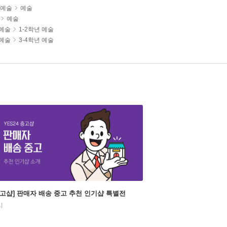
/예술
예술
예술
/예술
1-2학년 예술
/예술
3-4학년 예술
중고샵] 판매자 배송 중고 추천 인기샵 특별전
시