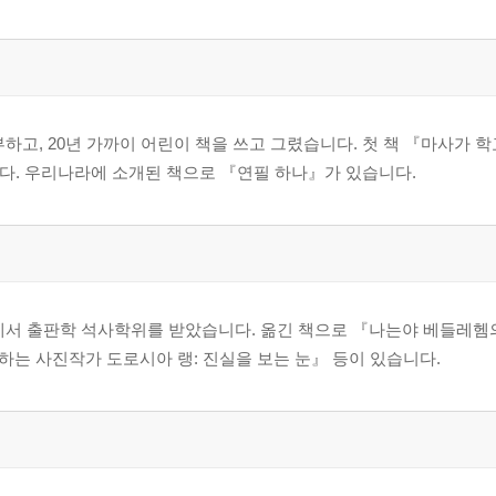
, 20년 가까이 어린이 책을 쓰고 그렸습니다. 첫 책 『마사가 학교
받았습니다. 우리나라에 소개된 책으로 『연필 하나』가 있습니다.
서 출판학 석사학위를 받았습니다. 옮긴 책으로 『나는야 베들레헴
는 사진작가 도로시아 랭: 진실을 보는 눈』 등이 있습니다.