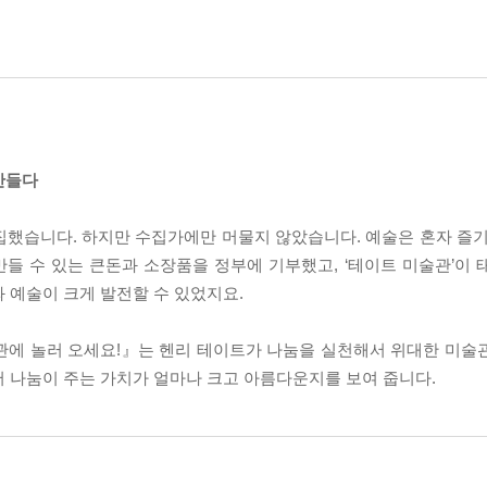
만들다
집했습니다. 하지만 수집가에만 머물지 않았습니다. 예술은 혼자 즐기
들 수 있는 큰돈과 소장품을 정부에 기부했고, ‘테이트 미술관’이 
 예술이 크게 발전할 수 있었지요.
관에 놀러 오세요!』는 헨리 테이트가 나눔을 실천해서 위대한 미술
서 나눔이 주는 가치가 얼마나 크고 아름다운지를 보여 줍니다.