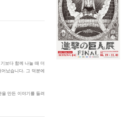
기보다 함께 나눌 때 더
태어났습니다. 그 덕분에
관을 만든 이야기를 들려