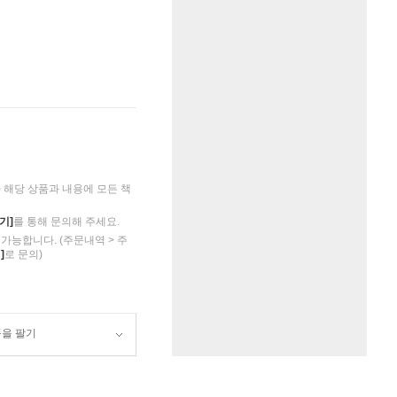
해당 상품과 내용에 모든 책
기]
를 통해 문의해 주세요.
가능합니다. (주문내역 > 주
]
로 문의)
품을 팔기