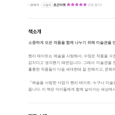
판매자 :
은근마켓
(2명 평가)
사업자
책소개
소중하게 모은 작품을 함께 나누기 위해 미술관을 
헨리 테이트는 예술을 사랑해서, 수많은 작품을 수
값지다고 생각했기 때문입니다. 그래서 미술관을 만
훌륭한 작품들이 다음 세대한테 잘 전해지고, 문화와
『예술을 사랑한 사업가 헨리 테이트: 누구나 미술
줍니다. 이 책은 아이들에게 함께 살아가는 세상에