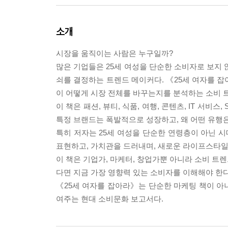
소개
시장을 움직이는 사람은 누구일까?
많은 기업들은 25세 여성을 단순한 소비자로 보지 
쇠를 결정하는 트렌드 메이커다. 《25세 여자를 잡
이 어떻게 시장 전체를 바꾸는지를 분석하는 소비 
이 책은 패션, 뷰티, 식품, 여행, 콘텐츠, IT 서
특정 브랜드는 폭발적으로 성장하고, 왜 어떤 유행
특히 저자는 25세 여성을 단순한 연령층이 아닌 
표현하고, 가치관을 드러내며, 새로운 라이프스타일
이 책은 기업가, 마케터, 창업가뿐 아니라 소비 트
다면 지금 가장 영향력 있는 소비자를 이해해야 한다
《25세 여자를 잡아라》는 단순한 마케팅 책이 아
여주는 현대 소비문화 보고서다.