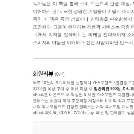
독자들은 이 책을 통해 소비 트렌드의 탄생 과정, 
이해하게 된다. 또한 성공한 기업들이 어떻게 소비
특히 이 책은 특정 성별이나 연령층을 단순화하지
조명한다. 그들이 선택하는 제품과 서비스는 종종 
《25세 여자를 잡아라》는 마케팅 전략서이자 소
소비자의 마음을 이해하고 싶은 사람이라면 반드시 
회원리뷰
(0건)
매주 10건의 우수리뷰를 선정하여 YES포인트 3만원을 드
3,000원 이상 구매 후 리뷰 작성 시
일반회원 300원, 마니아
eBook은 다운로드 후 작성한 리뷰만 YES포인트 지급됩니
클래스는 첫번째 회차 주문확정 시점부터 마지막 회차 주문
사락 독서모임으로 진행된 클래스는 사락 독서모임 게시판
eBook 페이백, CD/LP, DVD/Blu-ray, 패션 및 판매금