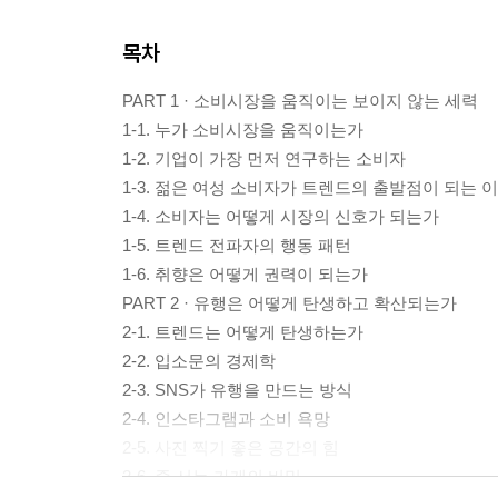
목차
PART 1 · 소비시장을 움직이는 보이지 않는 세력
1-1. 누가 소비시장을 움직이는가
1-2. 기업이 가장 먼저 연구하는 소비자
1-3. 젊은 여성 소비자가 트렌드의 출발점이 되는 
1-4. 소비자는 어떻게 시장의 신호가 되는가
1-5. 트렌드 전파자의 행동 패턴
1-6. 취향은 어떻게 권력이 되는가
PART 2 · 유행은 어떻게 탄생하고 확산되는가
2-1. 트렌드는 어떻게 탄생하는가
2-2. 입소문의 경제학
2-3. SNS가 유행을 만드는 방식
2-4. 인스타그램과 소비 욕망
2-5. 사진 찍기 좋은 공간의 힘
2-6. 줄 서는 가게의 비밀