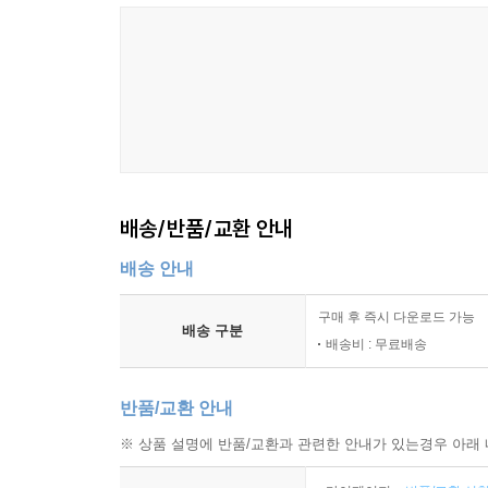
배송/반품/교환 안내
배송 안내
구매 후 즉시 다운로드 가능
배송 구분
배송비 : 무료배송
반품/교환 안내
※ 상품 설명에 반품/교환과 관련한 안내가 있는경우 아래 