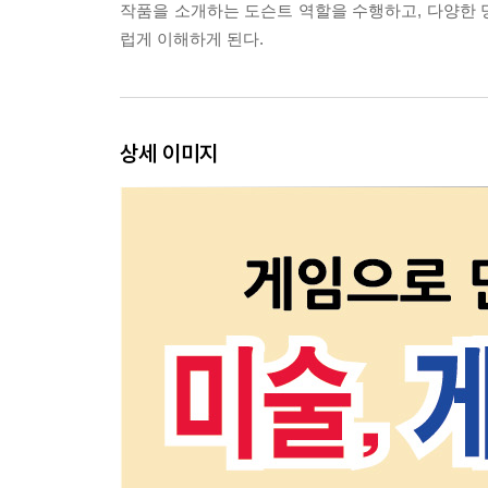
작품을 소개하는 도슨트 역할을 수행하고, 다양한 
럽게 이해하게 된다.
상세 이미지