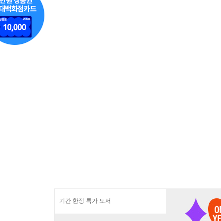
기간 한정 특가 도서