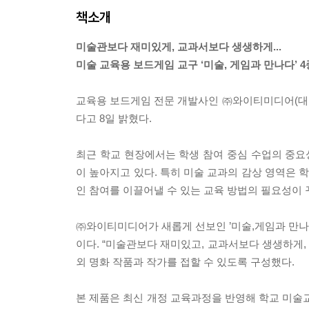
책소개
미술관보다 재미있게, 교과서보다 생생하게...
미술 교육용 보드게임 교구 ‘미술, 게임과 만나다’ 4
교육용 보드게임 전문 개발사인 ㈜와이티미디어(대표 
다고 8일 밝혔다.
최근 학교 현장에서는 학생 참여 중심 수업의 중요성이 
이 높아지고 있다. 특히 미술 교과의 감상 영역은
인 참여를 이끌어낼 수 있는 교육 방법의 필요성이 
㈜와이티미디어가 새롭게 선보인 ’미술,게임과 만나다
이다. “미술관보다 재미있고, 교과서보다 생생하게
외 명화 작품과 작가를 접할 수 있도록 구성했다.
본 제품은 최신 개정 교육과정을 반영해 학교 미술교