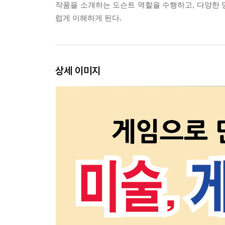
작품을 소개하는 도슨트 역할을 수행하고, 다양한 
럽게 이해하게 된다.
상세 이미지