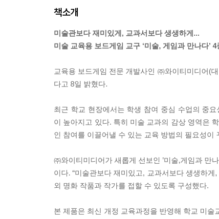
책소개
미술관보다 재미있게, 교과서보다 생생하게...
미술 교육용 보드게임 교구 ‘미술, 게임과 만나다’ 4
교육용 보드게임 전문 개발사인 ㈜와이티미디어(대표 
다고 8일 밝혔다.
최근 학교 현장에서는 학생 참여 중심 수업의 중요성이 
이 높아지고 있다. 특히 미술 교과의 감상 영역은
인 참여를 이끌어낼 수 있는 교육 방법의 필요성이 
㈜와이티미디어가 새롭게 선보인 ’미술,게임과 만나다
이다. “미술관보다 재미있고, 교과서보다 생생하게
외 명화 작품과 작가를 접할 수 있도록 구성했다.
본 제품은 최신 개정 교육과정을 반영해 학교 미술교