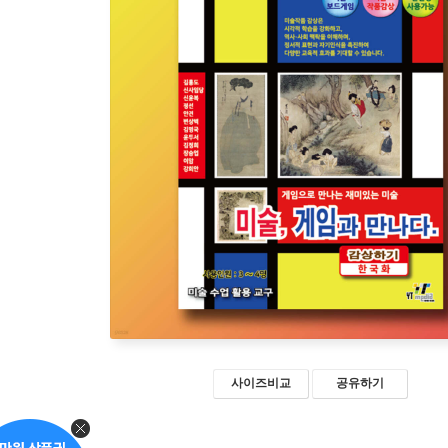
사이즈비교
공유하기