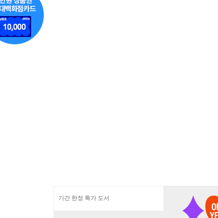
기간 한정 특가 도서