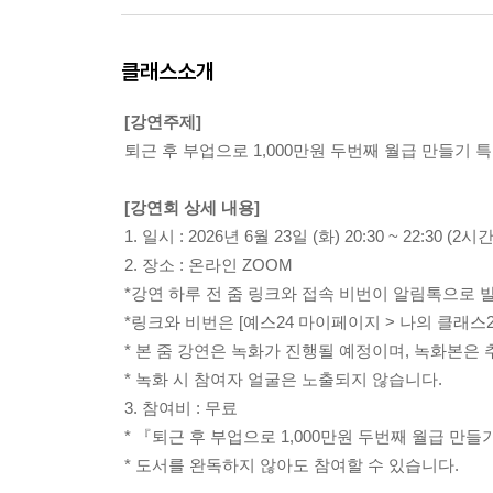
클래스소개
[강연주제]
퇴근 후 부업으로 1,000만원 두번째 월급 만들기 특
[강연회 상세 내용]
1. 일시 : 2026년 6월 23일 (화) 20:30 ~ 22:30 (2
2. 장소 : 온라인 ZOOM
*강연 하루 전 줌 링크와 접속 비번이 알림톡으로 
*링크와 비번은 [예스24 마이페이지 > 나의 클래스
* 본 줌 강연은 녹화가 진행될 예정이며, 녹화본은
* 녹화 시 참여자 얼굴은 노출되지 않습니다.
3. 참여비 : 무료
* 『퇴근 후 부업으로 1,000만원 두번째 월급 만들
* 도서를 완독하지 않아도 참여할 수 있습니다.