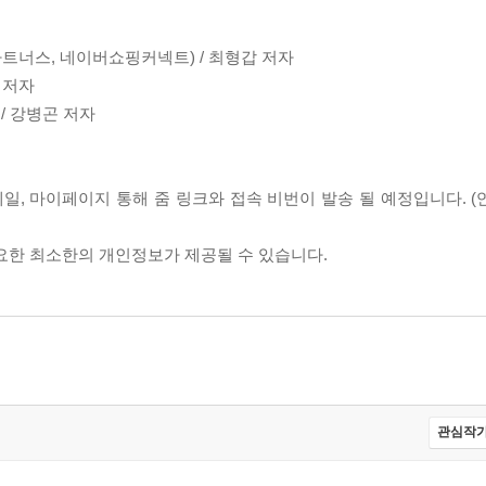
쿠팡파트너스, 네이버쇼핑커넥트) / 최형갑 저자
이 저자
 / 강병곤 저자
메일, 마이페이지 통해 줌 링크와 접속 비번이 발송 될 예정입니다. 
필요한 최소한의 개인정보가 제공될 수 있습니다.
관심작가