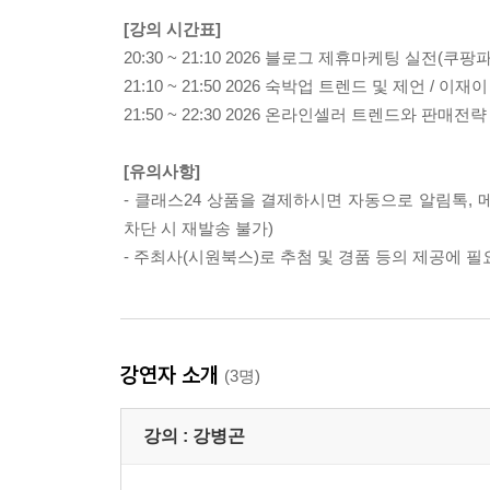
[강의 시간표]
20:30 ~ 21:10 2026 블로그 제휴마케팅 실전(
21:10 ~ 21:50 2026 숙박업 트렌드 및 제언 / 이재
21:50 ~ 22:30 2026 온라인셀러 트렌드와 판매전략
[유의사항]
- 클래스24 상품을 결제하시면 자동으로 알림톡, 
차단 시 재발송 불가)
- 주최사(시원북스)로 추첨 및 경품 등의 제공에 
강연자 소개
(3명)
강의 :
강병곤