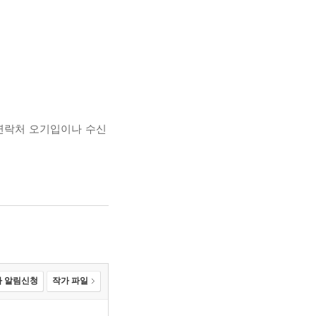
(연락처 오기입이나 수신
 알림신청
작가 파일