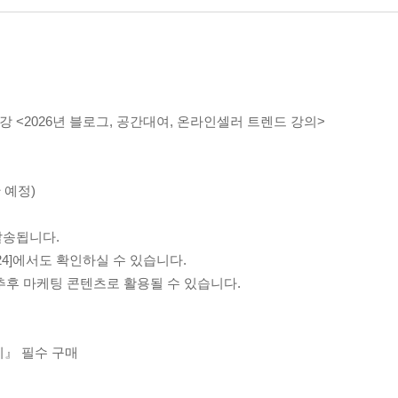
강 <2026년 블로그, 공간대여, 온라인셀러 트렌드 강의>
시간 예정)
발송됩니다.
24]에서도 확인하실 수 있습니다.
 추후 마케팅 콘텐츠로 활용될 수 있습니다.
기』 필수 구매