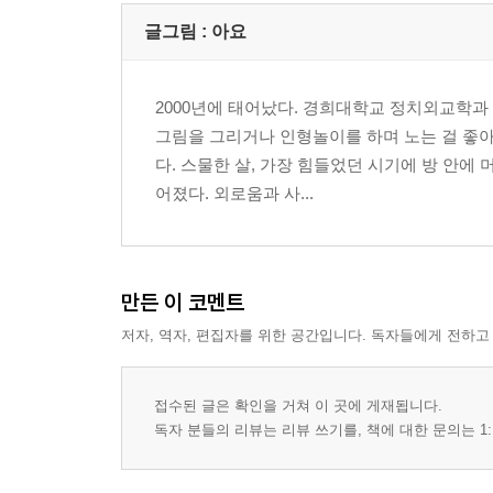
글그림 :
아요
2000년에 태어났다. 경희대학교 정치외교학과
그림을 그리거나 인형놀이를 하며 노는 걸 좋
다. 스물한 살, 가장 힘들었던 시기에 방 안에
어졌다. 외로움과 사...
만든 이 코멘트
저자, 역자, 편집자를 위한 공간입니다. 독자들에게 전하고
접수된 글은 확인을 거쳐 이 곳에 게재됩니다.
독자 분들의 리뷰는 리뷰 쓰기를, 책에 대한 문의는 1: