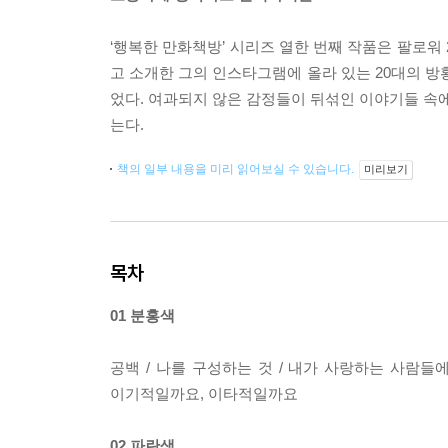
‘행복한 만화책방’ 시리즈 열한 번째 작품은 팔로워 
고 소개한 그의 인스타그램에 올라 있는 20대의 방
었다. 여과되지 않은 감정들이 뒤섞인 이야기들 속에
는다.
책의 일부 내용을 미리 읽어보실 수 있습니다.
미리보기
목차
01 분홍색
공백 / 나를 구성하는 것 / 내가 사랑하는 사람들에
이기적일까요, 이타적일까요
02 파란색