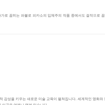
 화가로 꼽히는 파블로 피카소의 입체주의 작품 중에서도 걸작으로 꼽히
적 감성을 키우는 새로운 미술 교육이 펼쳐집니다. 세계적인 명화와
 이곳은 언제나 열려 있습니다.