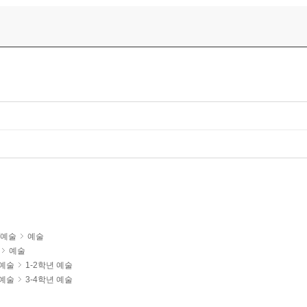
아나는 명화 속 예술동화
/예술
예술
예술
/예술
1-2학년 예술
/예술
3-4학년 예술