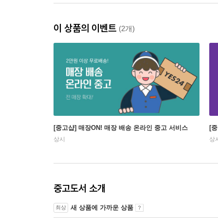
이 상품의 이벤트
(2개)
[중고샵] 매장ON! 매장 배송 온라인 중고 서비스
[
상시
상
중고도서 소개
새 상품에 가까운 상품
최상