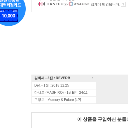
와
집계에 반영됩니다.
김희재 - 3집 : REVERB
Def. - 1집 : 2018.12.25
마시로 (MASHIRO) - 1st EP : 24/11
구창모 - Memory & Future [LP]
이 상품을 구입하신 분