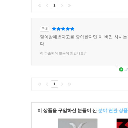
1
구매
달이참예쁘다고를 좋아한다면 이 버젼 사시는
다
이 한줄평이 도움이 되었나요?
a*
1
이 상품을 구입하신 분들이 산
분야 연관 상품