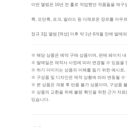
이번 앨범은 10년 전 홀로 작업했던 작품들을 재구
록, 모던록, 포크, 발라드 등 다채로운 장르를 아우
정규 3집 앨범 [역성] 이후 약 1년 8개월 만에 발매되
※ 해당 상품은 예약 구매 상품이며, 판매 페이지 
※ 발매일은 제작사 사정에 따라 변경될 수 있음을
※ 하기 이미지는 상품의 이해를 돕기 위한 예시로, 
※ 구성품 및 디자인은 제작 상황에 따라 변동될 수
※ 본 상품은 개봉 후 반품 불가 상품이며, 구성품
※ 상품의 교환을 위해 불량 확인을 위한 근거 자료
있습니다.