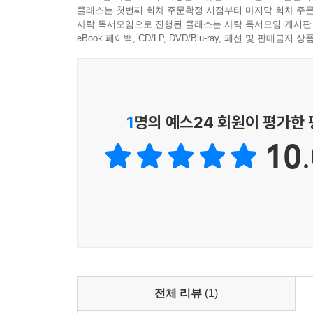
클래스는 첫번째 회차 주문확정 시점부터 마지막 회차 주문
사락 독서모임으로 진행된 클래스는 사락 독서모임 게시판
eBook 페이백, CD/LP, DVD/Blu-ray, 패션 및 판매금
1
명의 예스24 회원이 평가한
10.
전체 리뷰
(1)