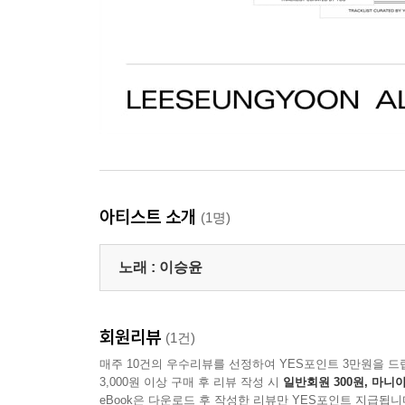
아티스트 소개
(1명)
노래 :
이승윤
회원리뷰
(1건)
매주 10건의 우수리뷰를 선정하여 YES포인트 3만원을 드
3,000원 이상 구매 후 리뷰 작성 시
일반회원 300원, 마니아
eBook은 다운로드 후 작성한 리뷰만 YES포인트 지급됩니