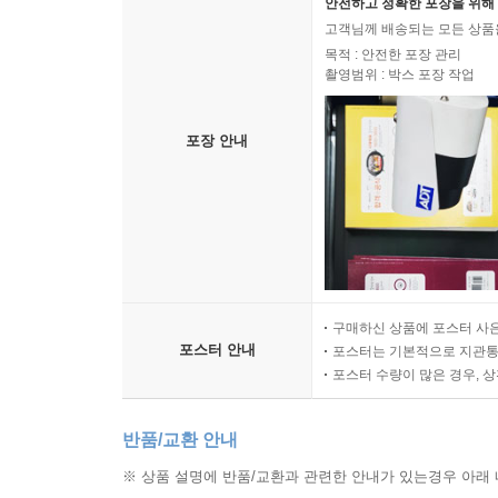
안전하고 정확한 포장을 위해 
고객님께 배송되는 모든 상품을
목적 : 안전한 포장 관리
촬영범위 : 박스 포장 작업
포장 안내
구매하신 상품에 포스터 사은
포스터 안내
포스터는 기본적으로 지관통에
포스터 수량이 많은 경우, 
반품/교환 안내
※ 상품 설명에 반품/교환과 관련한 안내가 있는경우 아래 