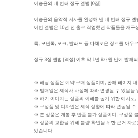
이승윤의 네 번째 정규 앨범 [0집]
이승윤의 음악적 서사를 완성해 낸 네 번째 정규 앨범 
이번 앨범은 10년 전 홀로 작업했던 작품들을 재구
록, 모던록, 포크, 발라드 등 다채로운 장르를 아우
정규 3집 앨범 [역성] 이후 약 1년 8개월 만에 발매되
※ 해당 상품은 예약 구매 상품이며, 판매 페이지 
※ 발매일은 제작사 사정에 따라 변경될 수 있음을
※ 하기 이미지는 상품의 이해를 돕기 위한 예시로, 
※ 구성품 및 디자인은 제작 상황에 따라 변동될 수
※ 본 상품은 개봉 후 반품 불가 상품이며, 구성품
※ 상품의 교환을 위해 불량 확인을 위한 근거 자료
있습니다.