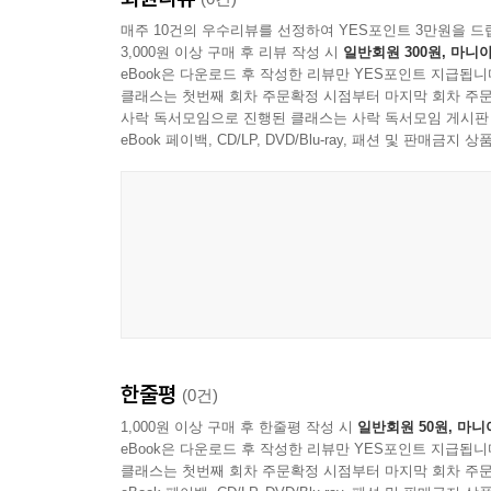
매주 10건의 우수리뷰를 선정하여 YES포인트 3만원을 드
3,000원 이상 구매 후 리뷰 작성 시
일반회원 300원, 마니아
eBook은 다운로드 후 작성한 리뷰만 YES포인트 지급됩니
클래스는 첫번째 회차 주문확정 시점부터 마지막 회차 주문
사락 독서모임으로 진행된 클래스는 사락 독서모임 게시판
eBook 페이백, CD/LP, DVD/Blu-ray, 패션 및 판매금
한줄평
(0건)
1,000원 이상 구매 후 한줄평 작성 시
일반회원 50원, 마니
eBook은 다운로드 후 작성한 리뷰만 YES포인트 지급됩니
클래스는 첫번째 회차 주문확정 시점부터 마지막 회차 주문