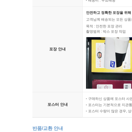
배송비 : 무료배송
안전하고 정확한 포장을 위해 
고객님께 배송되는 모든 상품을
목적 : 안전한 포장 관리
촬영범위 : 박스 포장 작업
포장 안내
구매하신 상품에 포스터 사은
포스터 안내
포스터는 기본적으로 지관통에
포스터 수량이 많은 경우, 
반품/교환 안내