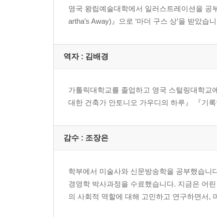
영국 왕립예술대학에서 일러스트레이션을 공부하고
artha’s Away)』으로 ‘마더 구스 상’을 
역자 : 김배경
가톨릭대학교를 졸업하고 영국 스털링대학교에
대한 건축가 안토니오 가우디의 하루』 『기록하
감수 : 조장은
학부에서 미술사와 신문방송학을 공부했습니다
경영학 박사과정을 수료했습니다. 지금은 어린
의 사회적 역할에 대해 고민하고 연구하면서,