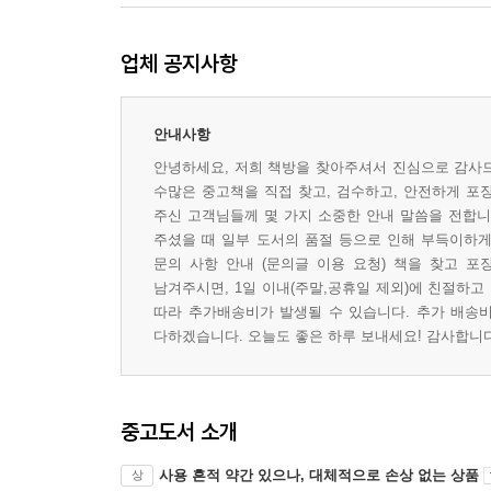
업체 공지사항
안내사항
안녕하세요, 저희 책방을 찾아주셔서 진심으로 감사드
수많은 중고책을 직접 찾고, 검수하고, 안전하게 포
주신 고객님들께 몇 가지 소중한 안내 말씀을 전합니다
주셨을 때 일부 도서의 품절 등으로 인해 부득이하게 
문의 사항 안내 (문의글 이용 요청) 책을 찾고 포
남겨주시면, 1일 이내(주말,공휴일 제외)에 친절하고
따라 추가배송비가 발생될 수 있습니다. 추가 배송비
다하겠습니다. 오늘도 좋은 하루 보내세요! 감사합니다 
중고도서 소개
사용 흔적 약간 있으나, 대체적으로 손상 없는 상품
상