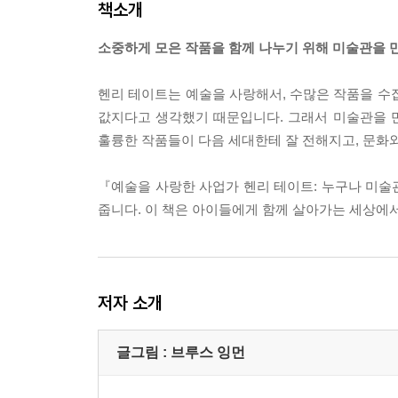
책소개
소중하게 모은 작품을 함께 나누기 위해 미술관을 
헨리 테이트는 예술을 사랑해서, 수많은 작품을 수
값지다고 생각했기 때문입니다. 그래서 미술관을 만
훌륭한 작품들이 다음 세대한테 잘 전해지고, 문화와
『예술을 사랑한 사업가 헨리 테이트: 누구나 미술
줍니다. 이 책은 아이들에게 함께 살아가는 세상에
저자 소개
글그림 : 브루스 잉먼