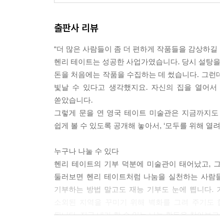
출판사 리뷰
“더 많은 사람들이 좀 더 편하게 작품들을 감상하길 
헨리 테이트는 성공한 사업가였습니다. 당시 설탕을 
돈을 처음에는 작품을 수집하는 데 썼습니다. 그런
빛날 수 있다고 생각했지요. 자신의 집을 열어서
쏟았습니다.
그렇게 문을 연 영국 테이트 미술관은 지금까지도
쉽게 볼 수 있도록 공개해 놓아서, ‘모두를 위해 열
누구나 나눌 수 있다
헨리 테이트의 기부 덕분에 미술관이 태어났고, 
둘러보면 헨리 테이트처럼 나눔을 실천하는 사람들
기부하는 방법 말고도 재능 기부도 눈에 띕니다.
소외된 지역을 꾸미기 위해 벽화를 그려 주기도 
됩니다. 지금 내가 할 수 있는 나눔 활동을 찾아보고