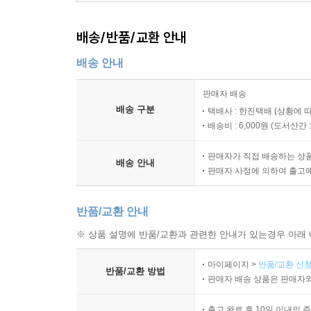
배송/반품/교환 안내
배송 안내
판매자 배송
배송 구분
택배사 : 한진택배 (상황에 
배송비 : 6,000원 (
도서산간 : 
판매자가 직접 배송하는 상
배송 안내
판매자 사정에 의하여 출고
반품/교환 안내
※ 상품 설명에 반품/교환과 관련한 안내가 있는경우 아래 
마이페이지 >
반품/교환 신청
반품/교환 방법
판매자 배송 상품은 판매자와
출고 완료 후 10일 이내의 