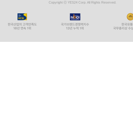
Copyright ⓒ YES24 Corp. All Rights Reserved.