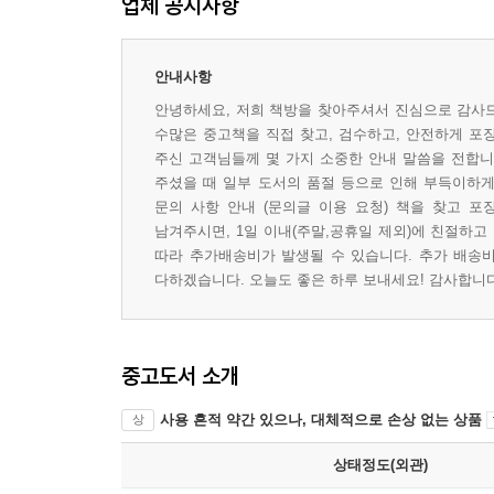
업체 공지사항
안내사항
안녕하세요, 저희 책방을 찾아주셔서 진심으로 감사드
수많은 중고책을 직접 찾고, 검수하고, 안전하게 포
주신 고객님들께 몇 가지 소중한 안내 말씀을 전합니다
주셨을 때 일부 도서의 품절 등으로 인해 부득이하게 
문의 사항 안내 (문의글 이용 요청) 책을 찾고 포
남겨주시면, 1일 이내(주말,공휴일 제외)에 친절하고
따라 추가배송비가 발생될 수 있습니다. 추가 배송비
다하겠습니다. 오늘도 좋은 하루 보내세요! 감사합니다 
중고도서 소개
사용 흔적 약간 있으나, 대체적으로 손상 없는 상품
상
상태정도(외관)