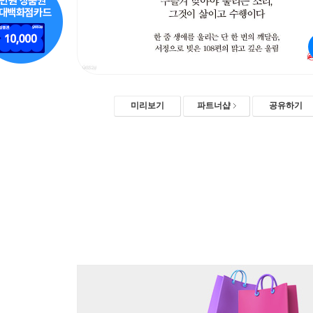
미리보기
파트너샵
공유하기