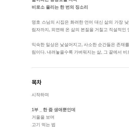
비로소 울리는 한 번의 징소리
명호 스님의 시집은 화려한 언어 대신 삶의 가장 낮
림자까지, 외면해 온 삶의 본질을 거칠고 직설적인 
익숙한 일상은 낯설어지고, 사소한 순간들은 존재를 
림이다. 내려놓을수록 가벼워지는 삶, 그 끝에서 
목차
시작하며
1부 _ 한 줌 생애뿐인데
거울을 보며
고기 먹는 법