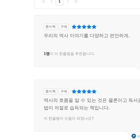
1
종이책
구매
우리의 역사 이야기를 다양하고 편안하게.
1명
이 이 한줄평을 추천합니다.
종이책
구매
역사의 흐름을 알 수 있는 것은 물론이고 독서
법이 저절로 습득되는 책입니다.
이 한줄평이 도움이 되었나요?
s