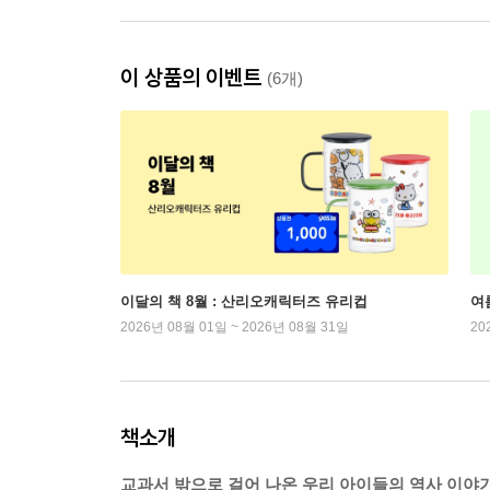
이 상품의 이벤트
(6개)
이달의 책 8월 : 산리오캐릭터즈 유리컵
여
2026년 08월 01일 ~ 2026년 08월 31일
20
책소개
교과서 밖으로 걸어 나온 우리 아이들의 역사 이야