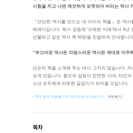
시험을 치고 나면 깨끗하게 포맷되어 버리는 역사 
『단단한 역사를 만드는 내 아이의 책들』은 역사를
에세이입니다. 독서 공동체 ‘오래된 미래’에서 6년
선물하고 싶은 역사 책 50편을 친절하게 안내합니다
“부끄러운 역사든 자랑스러운 역사든 제대로 마주해
단순히 책을 소개해 주는 데서 그치지 않습니다. 저자
보게 만듭니다. 혐오와 갈등이 만연한 시대, 타인의
소년 모두에게 따뜻한 길잡이가 되어줄 것입니다.
책의 일부 내용을 미리 읽어보실 수 있습니다.
미리보기
목차