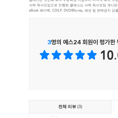
사락 독서모임으로 진행된 클래스는 사락 독서모임 게시판
eBook 페이백, CD/LP, DVD/Blu-ray, 패션 및 판매금
3
명의 예스24 회원이 평가한
10.
전체 리뷰
(3)