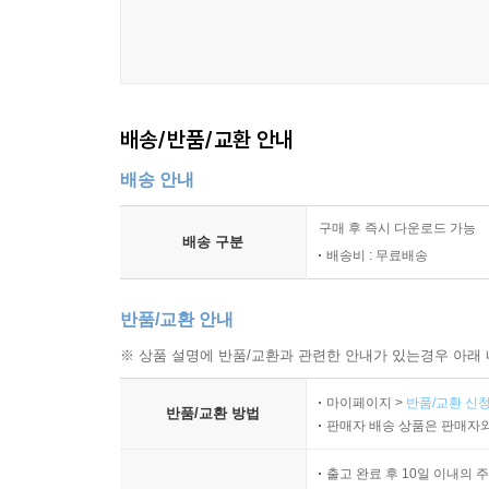
배송/반품/교환 안내
배송 안내
구매 후 즉시 다운로드 가능
배송 구분
배송비 : 무료배송
반품/교환 안내
※ 상품 설명에 반품/교환과 관련한 안내가 있는경우 아래 
마이페이지 >
반품/교환 신청
반품/교환 방법
판매자 배송 상품은 판매자와
출고 완료 후 10일 이내의 