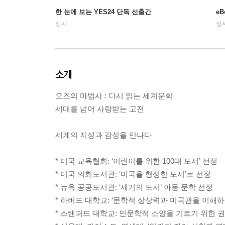
한 눈에 보는 YES24 단독 선출간
e
상시
상
소개
오즈의 마법사 : 다시 읽는 세계문학
세대를 넘어 사랑받는 고전
세계의 지성과 감성을 만나다
* 미국 교육협회: ‘어린이를 위한 100대 도서’ 선정
* 미국 의회도서관: ‘미국을 형성한 도서’로 선정
* 뉴욕 공공도서관: ‘세기의 도서’ 아동 문학 선정
* 하버드 대학교: ‘문학적 상상력과 미국관을 이해하
* 스탠퍼드 대학교: 인문학적 소양을 기르기 위한 