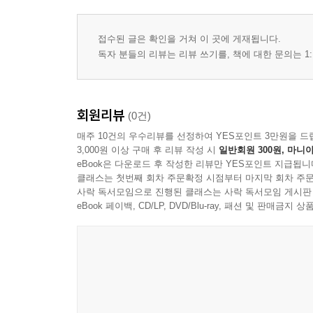
접수된 글은 확인을 거쳐 이 곳에 게재됩니다.
독자 분들의 리뷰는 리뷰 쓰기를, 책에 대한 문의는 1:
회원리뷰
(0건)
매주 10건의 우수리뷰를 선정하여 YES포인트 3만원을 드
3,000원 이상 구매 후 리뷰 작성 시
일반회원 300원, 마니아
eBook은 다운로드 후 작성한 리뷰만 YES포인트 지급됩니
클래스는 첫번째 회차 주문확정 시점부터 마지막 회차 주문
사락 독서모임으로 진행된 클래스는 사락 독서모임 게시판
eBook 페이백, CD/LP, DVD/Blu-ray, 패션 및 판매금