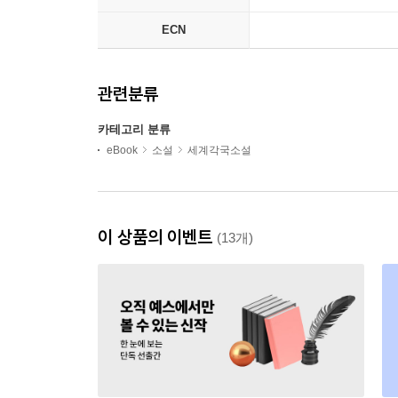
ECN
관련분류
카테고리 분류
eBook
소설
세계각국소설
이 상품의 이벤트
(13개)