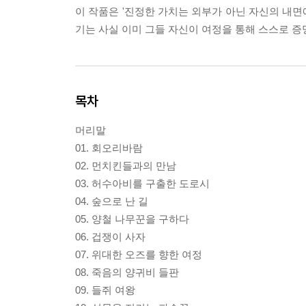
이 작품은 '진정한 가치는 외부가 아닌 자신의 내면
기는 사실 이미 그들 자신이 여정을 통해 스스로 
목차
머리말
01. 회오리바람
02. 먼치킨들과의 만남
03. 허수아비를 구출한 도로시
04. 숲으로 난 길
05. 양철 나무꾼을 구하다
06. 겁쟁이 사자
07. 위대한 오즈를 향한 여정
08. 죽음의 양귀비 들판
09. 들쥐 여왕