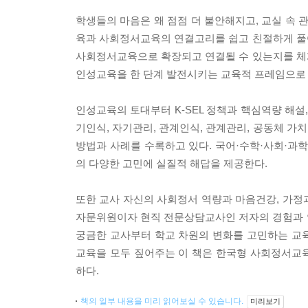
학생들의 마음은 왜 점점 더 불안해지고, 교실 속 
육과 사회정서교육의 연결고리를 쉽고 친절하게 풀
사회정서교육으로 확장되고 연결될 수 있는지를 체
인성교육을 한 단계 발전시키는 교육적 프레임으로 
인성교육의 토대부터 K-SEL 정책과 핵심역량 해설
기인식, 자기관리, 관계인식, 관계관리, 공동체 가
방법과 사례를 수록하고 있다. 국어·수학·사회·과
의 다양한 고민에 실질적 해답을 제공한다.
또한 교사 자신의 사회정서 역량과 마음건강, 가정과
자문위원이자 현직 전문상담교사인 저자의 경험과 
궁금한 교사부터 학교 차원의 변화를 고민하는 교
교육을 모두 짚어주는 이 책은 한국형 사회정서교육
하다.
책의 일부 내용을 미리 읽어보실 수 있습니다.
미리보기