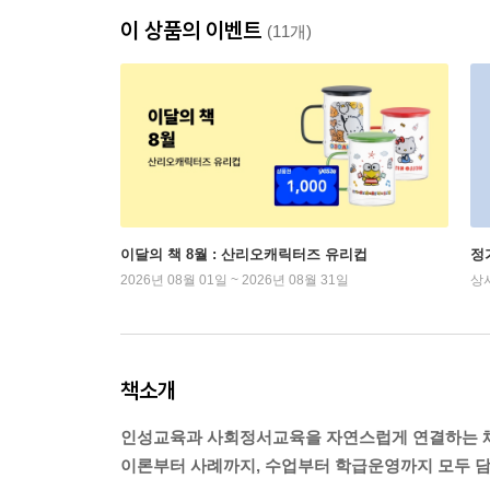
이 상품의 이벤트
(11개)
이달의 책 8월 : 산리오캐릭터즈 유리컵
정
2026년 08월 01일 ~ 2026년 08월 31일
상
책소개
인성교육과 사회정서교육을 자연스럽게 연결하는 
이론부터 사례까지, 수업부터 학급운영까지 모두 담