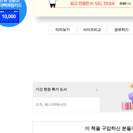
미리보기
사이즈비교
공유하기
기간 한정 특가 도서
오직, 예스24에서만
이 책을 구입하신 분