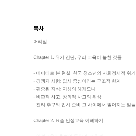
목차
머리말
Chapter 1. 위기 진단, 우리 교육이 놓친 것들
- 데이터로 본 현실: 한국 청소년의 사회정서적 위기
- 경쟁과 시험: 입시 중심이라는 구조적 한계
- 편중된 지식: 지성의 헤게모니
- 비판적 사고, 창의적 사고의 위상
- 진리 추구와 입시 준비 그 사이에서 벌어지는 일들
Chapter 2. 요즘 인성교육 이해하기