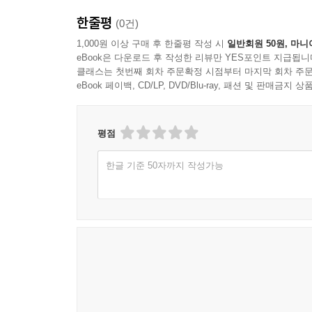
한줄평
(0건)
1,000원 이상 구매 후 한줄평 작성 시
일반회원 50원, 마니
eBook은 다운로드 후 작성한 리뷰만 YES포인트 지급됩니
클래스는 첫번째 회차 주문확정 시점부터 마지막 회차 주문
eBook 페이백, CD/LP, DVD/Blu-ray, 패션 및 판매금
평점
한글 기준 50자까지 작성가능