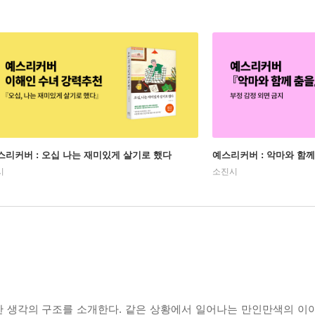
스리커버 : 오십 나는 재미있게 살기로 했다
예스리커버 : 악마와 함께
시
소진시
 생각의 구조를 소개한다. 같은 상황에서 일어나는 만인만색의 이