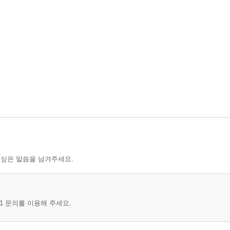
 싶은 말씀을 남겨주세요.
1 문의를 이용해 주세요.