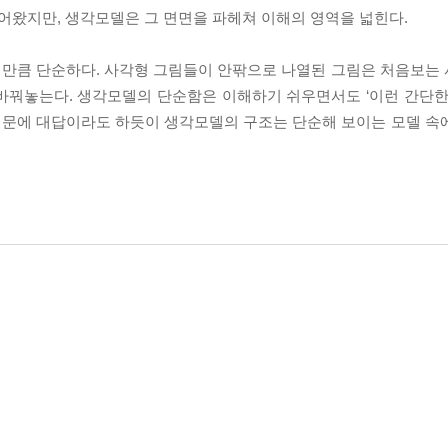
왔지만, 생각모델은 그 면면을 파헤쳐 이해의 영역을 넓힌다.
 만큼 단순하다. 사각형 그림들이 안팎으로 나열된 그림은 처음보는
바꿔놓는다. 생각모델의 단순함은 이해하기 쉬우면서도 ‘이런 간단한
 질문에 대답이라도 하듯이 생각모델의 구조는 단순해 보이는 모델 속