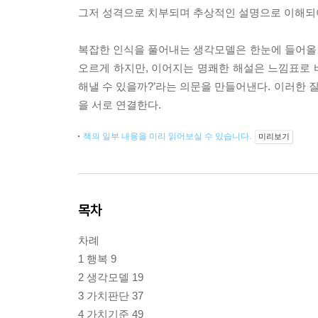
그저 성격으로 치부되며 추상적인 설명으로 이해되어
복잡한 인식을 풀어내는 생각모델은 한눈에 들어올
오르게 하지만, 이어지는 명쾌한 해설은 느낌표로 
해낼 수 있을까?’라는 의문을 만들어낸다. 이러한
을 서로 연결한다.
책의 일부 내용을 미리 읽어보실 수 있습니다.
미리보기
목차
차례
1 행복 9
2 생각모델 19
3 가치판단 37
4 가치기준 49