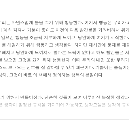
우리는 자연스럽게 불을 끄기 위해 행동한다. 여기서 행동은 우리가
이 계속 켜져서 기분이 좋아도 이것이 다음 빨간불을 가려버려서 위기
 일으킨 행동을 조금씩 지루하게 느끼고, 당연하게 여기기 시작한다.
제를 해결하기 위해 행동하고 생각한다. 하지만 제시간에 문제를 해
루해지고 당연하게 느껴져서 별다른 노력이 없다고 해도 빨간불은 서
 받으면 그것을 끄기 위해 행동한다. 이때 우리의 내면 또한 우리가
스로 보내오는 신호를 잘 알아챌 수 있기 때문이다. 기쁨이든 슬픔이
상태, 그것이 바로 이 책에서 정의하는 행복의 본질이다.
기 위해서 만들어졌다. 단순한 것들이 모여 이루어진 복잡한 생각과
정은 생각이 일정한 규칙을 가지기에 가능하고 생각모델은 생각의 규