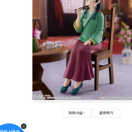
파트너샵
공유하기