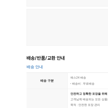
배송/반품/교환 안내
배송 안내
예스24 배송
배송 구분
배송비 : 무료배송
안전하고 정확한 포장을 위해 
고객님께 배송되는 모든 상품을
목적 : 안전한 포장 관리