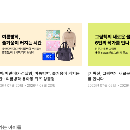
유아/어린이/가정살림] 여름방학, 줄거움이 커지는
[기획전] 그림책의 새로운
간 : 여름방학 유아동 퀴즈 상품권
를 만나다
26년 07월 20일 ~ 2026년 08월 23일
2026년 07월 02일 ~ 2026
 가는 아이들