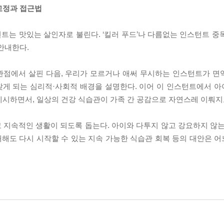
교정과 접근법
트는 맛있는 살인자로 불린다. ‘킬러 푸드’나 다름없는 인스턴트 중
안내한다.
점에서 살핀 다음, 우리가 모르거나 애써 무시하는 인스턴트가 면역력
찾게 되는 심리적·사회적 배경을 설명한다. 이어 이 인스턴트에서 
제시하면서, 일상의 건강 식습관이 가족 간 공감으로 자연스레 이뤄지
 지속적인 생활이 되도록 돕는다. 아이와 다투지 않고 강요하지 않는
해도 다시 시작할 수 있는 지속 가능한 식습관 회복 등의 대안은 