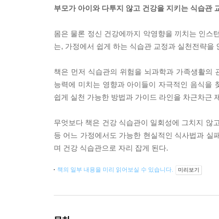
부모가 아이와 다투지 않고 건강을 지키는 식습관 
몸은 물론 정신 건강에까지 악영향을 끼치는 인스턴
는, 가정에서 쉽게 하는 식습관 교정과 실천전략을 
책은 먼저 식습관의 위험을 뇌과학과 가족생활의 관
능력에 미치는 영향과 아이들이 자극적인 음식을 
쉽게 실천 가능한 방법과 가이드 라인을 차근차근 
무엇보다 책은 건강 식습관이 일회성에 그치지 않고
등 어느 가정에서도 가능한 현실적인 식사법과 실패
며 건강 식습관으로 자리 잡게 된다.
책의 일부 내용을 미리 읽어보실 수 있습니다.
미리보기