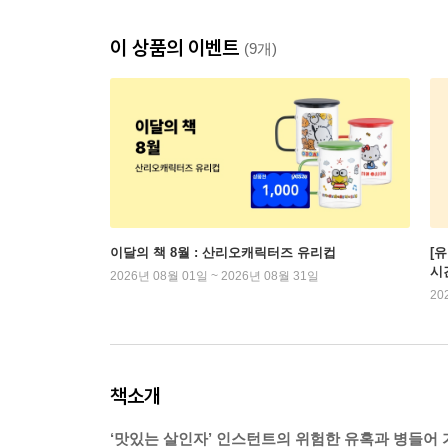
이 상품의 이벤트
(9개)
이달의 책 8월 : 산리오캐릭터즈 유리컵
[
시
2026년 08월 01일 ~ 2026년 08월 31일
20
책소개
‘맛있는 살인자’ 인스턴트의 위험한 유혹과 병들어