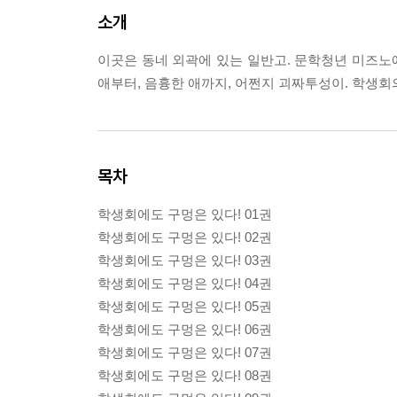
소개
이곳은 동네 외곽에 있는 일반고. 문학청년 미즈노에
애부터, 음흉한 애까지, 어쩐지 괴짜투성이. 학생
목차
학생회에도 구멍은 있다! 01권
학생회에도 구멍은 있다! 02권
학생회에도 구멍은 있다! 03권
학생회에도 구멍은 있다! 04권
학생회에도 구멍은 있다! 05권
학생회에도 구멍은 있다! 06권
학생회에도 구멍은 있다! 07권
학생회에도 구멍은 있다! 08권