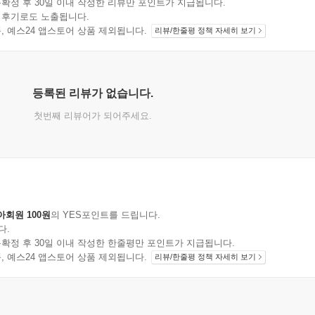
확정 후 30일 이내 작성한 리뷰만 포인트가 지급됩니다.
 후기로도 노출됩니다.
지 상품, 예스24 앱스토어 상품 제외됩니다.
리뷰/한줄평 정책 자세히 보기
등록된 리뷰가 없습니다.
첫번째 리뷰어가 되어주세요.
아회원 100원
의 YES포인트를 드립니다.
다.
확정 후 30일 이내 작성한 한줄평만 포인트가 지급됩니다.
지 상품, 예스24 앱스토어 상품 제외됩니다.
리뷰/한줄평 정책 자세히 보기