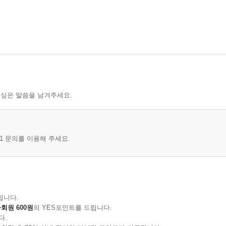
 싶은 말씀을 남겨주세요.
1 문의를 이용해 주세요.
립니다.
회원 600원
의 YES포인트를 드립니다.
다.