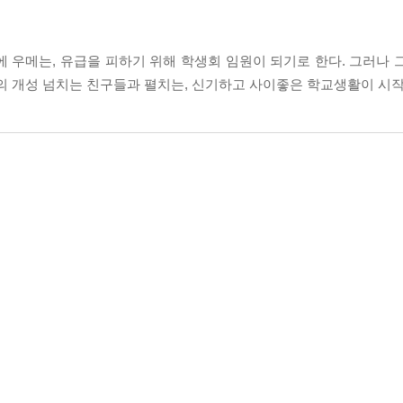
 우메는, 유급을 피하기 위해 학생회 임원이 되기로 한다. 그러나 
회의 개성 넘치는 친구들과 펼치는, 신기하고 사이좋은 학교생활이 시작