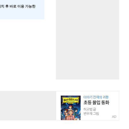
 설치 후 바로 이용 가능한
AD