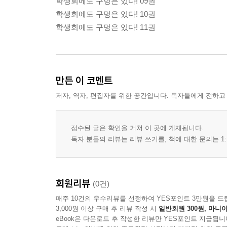
학생회에도 구멍은 있다! 09권
학생회에도 구멍은 있다! 10권
학생회에도 구멍은 있다! 11권
만든 이 코멘트
저자, 역자, 편집자를 위한 공간입니다. 독자들에게 전하고
접수된 글은 확인을 거쳐 이 곳에 게재됩니다.
독자 분들의 리뷰는 리뷰 쓰기를, 책에 대한 문의는 1:
회원리뷰
(0건)
매주 10건의 우수리뷰를 선정하여 YES포인트 3만원을 드
3,000원 이상 구매 후 리뷰 작성 시
일반회원 300원, 마니아
eBook은 다운로드 후 작성한 리뷰만 YES포인트 지급됩니