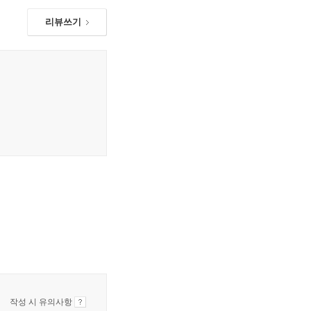
리뷰쓰기
작성 시 유의사항