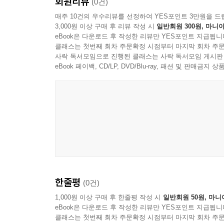
회원리뷰
(0건)
매주 10건의 우수리뷰를 선정하여 YES포인트 3만원을 드
3,000원 이상 구매 후 리뷰 작성 시
일반회원 300원, 마니아
eBook은 다운로드 후 작성한 리뷰만 YES포인트 지급됩니
클래스는 첫번째 회차 주문확정 시점부터 마지막 회차 주문
사락 독서모임으로 진행된 클래스는 사락 독서모임 게시판
eBook 페이백, CD/LP, DVD/Blu-ray, 패션 및 판매금
한줄평
(0건)
1,000원 이상 구매 후 한줄평 작성 시
일반회원 50원, 마니
eBook은 다운로드 후 작성한 리뷰만 YES포인트 지급됩니
클래스는 첫번째 회차 주문확정 시점부터 마지막 회차 주문