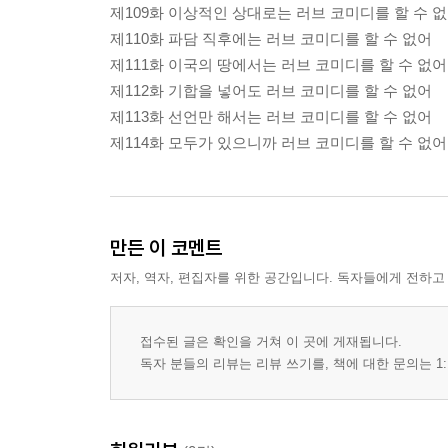
제109화 이상적인 상대로는 러브 코미디를 할 수 
제110화 파담 직후에는 러브 코미디를 할 수 없어
제111화 이국의 땅에서는 러브 코미디를 할 수 없어
제112화 기합을 넣어도 러브 코미디를 할 수 없어
제113화 선언만 해서는 러브 코미디를 할 수 없어
제114화 모두가 있으니까 러브 코미디를 할 수 없어
만든 이 코멘트
저자, 역자, 편집자를 위한 공간입니다. 독자들에게 전하고
접수된 글은 확인을 거쳐 이 곳에 게재됩니다.
독자 분들의 리뷰는 리뷰 쓰기를, 책에 대한 문의는 1: