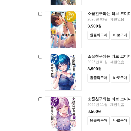
소꿉친구와는 러브 코미디를
2026년 03월
제한없음
|
3,500
원
원클릭구매
바로구매
소꿉친구와는 러브 코미디를
2026년 01월
제한없음
|
3,500
원
원클릭구매
바로구매
소꿉친구와는 러브 코미디를
2025년 11월
제한없음
|
3,500
원
원클릭구매
바로구매