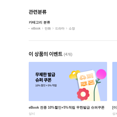
관련분류
카테고리 분류
eBook
만화
드라마
소장
이 상품의 이벤트
(4개)
eBook 전종 10%할인+5%적립 무한발급 슈퍼쿠폰
[
상시
상