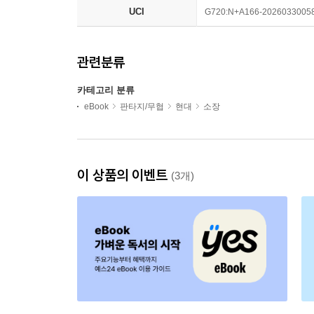
UCI
G720:N+A166-2026033005
관련분류
카테고리 분류
eBook
판타지/무협
현대
소장
이 상품의 이벤트
(3개)