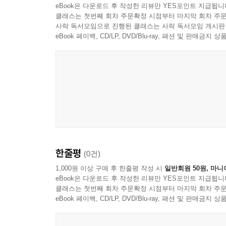
eBook은 다운로드 후 작성한 리뷰만 YES포인트 지급됩니
클래스는 첫번째 회차 주문확정 시점부터 마지막 회차 주문
사락 독서모임으로 진행된 클래스는 사락 독서모임 게시판
eBook 페이백, CD/LP, DVD/Blu-ray, 패션 및 판매금
한줄평
(0건)
1,000원 이상 구매 후 한줄평 작성 시
일반회원 50원, 마니
eBook은 다운로드 후 작성한 리뷰만 YES포인트 지급됩니
클래스는 첫번째 회차 주문확정 시점부터 마지막 회차 주문
eBook 페이백, CD/LP, DVD/Blu-ray, 패션 및 판매금