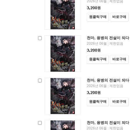
2026년 06월
제한없음
|
3,200
원
원클릭구매
바로구매
천마, 용병의 전설이 되다 
2026년 06월
제한없음
|
3,200
원
원클릭구매
바로구매
천마, 용병의 전설이 되다 
2026년 06월
제한없음
|
3,200
원
원클릭구매
바로구매
천마, 용병의 전설이 되다 
2026년 06월
제한없음
|