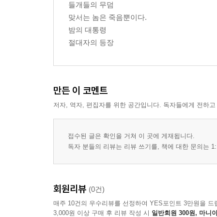
들개들의 무덤
맞서는 놈은 죽음뿐이다.
밤의 대통령
절대자의 등장
만든 이 코멘트
저자, 역자, 편집자를 위한 공간입니다. 독자들에게 전하고
접수된 글은 확인을 거쳐 이 곳에 게재됩니다.
독자 분들의 리뷰는 리뷰 쓰기를, 책에 대한 문의는 1:
회원리뷰
(0건)
매주 10건의 우수리뷰를 선정하여 YES포인트 3만원을 드
3,000원 이상 구매 후 리뷰 작성 시
일반회원 300원, 마니아