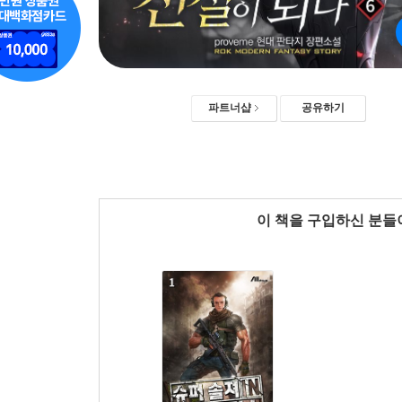
파트너샵
공유하기
이 책을 구입하신 분