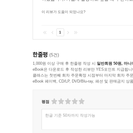
이 리뷰가 도움이 되었나요?
1
한줄평
(5건)
1,000원 이상 구매 후 한줄평 작성 시
일반회원 50원, 마니
eBook은 다운로드 후 작성한 리뷰만 YES포인트 지급됩니
클래스는 첫번째 회차 주문확정 시점부터 마지막 회차 주문
eBook 페이백, CD/LP, DVD/Blu-ray, 패션 및 판매금
평점
한글 기준 50자까지 작성가능