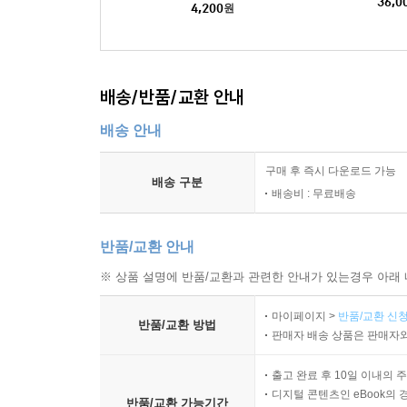
36,0
4,200
원
배송/반품/교환 안내
배송 안내
구매 후 즉시 다운로드 가능
배송 구분
배송비 : 무료배송
반품/교환 안내
※ 상품 설명에 반품/교환과 관련한 안내가 있는경우 아래 
마이페이지 >
반품/교환 신청
반품/교환 방법
판매자 배송 상품은 판매자와
출고 완료 후 10일 이내의 
디지털 콘텐츠인 eBook의 
반품/교환 가능기간