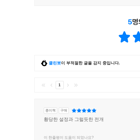
5
명
클린봇
이 부적절한 글을 감지 중입니다.
1
종이책
구매
황당한 설정과 그럴듯한 전개
이 한줄평이 도움이 되었나요?