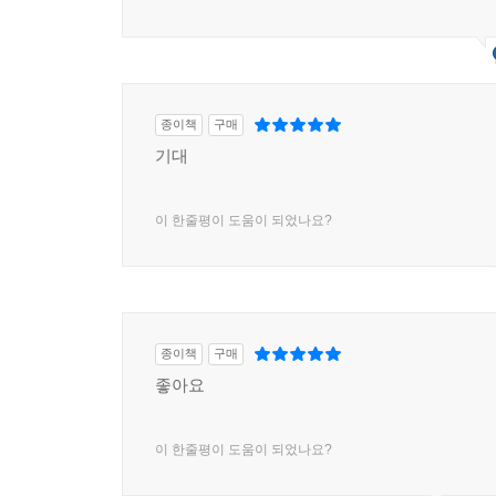
종이책
구매
기대
이 한줄평이 도움이 되었나요?
종이책
구매
좋아요
이 한줄평이 도움이 되었나요?