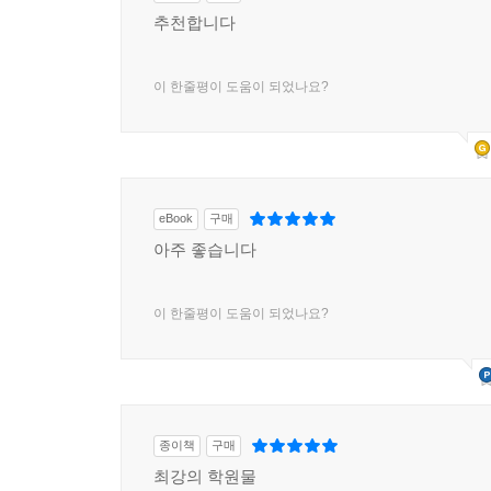
추천합니다
이 한줄평이 도움이 되었나요?
eBook
구매
아주 좋습니다
이 한줄평이 도움이 되었나요?
종이책
구매
최강의 학원물