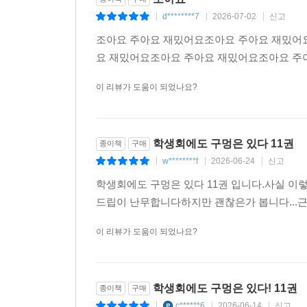
d********7
2026-07-02
신고
|
|
|
조아요 주아요 재밌어요조아요 주아요 재밌어
요 재밌어요조아요 주아요 재밌어요조아요 주
이 리뷰가 도움이 되었나요?
학생회에도 구멍은 있다 11권
종이책
구매
w********f
2026-06-24
신고
|
|
|
학생회에도 구멍은 있다 11권 입니다.사실 이
드립이 난무합니다하지만 괜찮은가 봅니다...근
이 리뷰가 도움이 되었나요?
학생회에도 구멍은 있다! 11권
종이책
구매
c******6
2026-06-14
신고