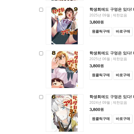
학생회에도 구멍은 있다! 
2025년 09월
제한없음
|
3,800
원
원클릭구매
바로구매
학생회에도 구멍은 있다! 
2025년 06월
제한없음
|
3,800
원
원클릭구매
바로구매
학생회에도 구멍은 있다! 
2024년 09월
제한없음
|
3,800
원
원클릭구매
바로구매