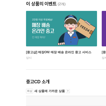
이 상품의 이벤트
(2개)
[중고샵] 매장ON! 매장 배송 온라인 중고 서비스
[
상시
상
중고CD 소개
새 상품에 가까운 상품
최상