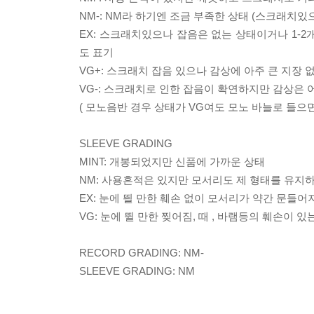
NM-: NM라 하기엔 조금 부족한 상태 (스크래치있
EX: 스크래치있으나 잡음은 없는 상태이거나 1-2
도 표기
VG+: 스크래치 잡음 있으나 감상에 아주 큰 지장 
VG-: 스크래치로 인한 잡음이 확연하지만 감상은
( 모노음반 경우 상태가 VG여도 모노 바늘로 들으면
SLEEVE GRADING
MINT: 개봉되었지만 신품에 가까운 상태
NM: 사용흔적은 있지만 모서리도 제 형태를 유지
EX: 눈에 띌 만한 훼손 없이 모서리가 약간 문들어
VG: 눈에 뛸 만한 찢어짐, 때 , 바램등의 훼손이 있는
RECORD GRADING: NM-
SLEEVE GRADING: NM