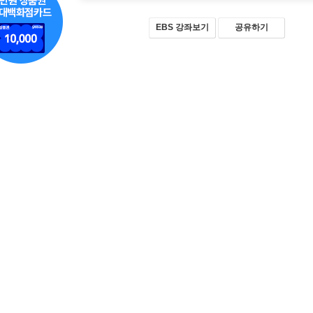
EBS 강좌보기
공유하기