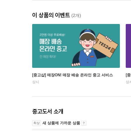
이 상품의 이벤트
(2개)
[중고샵] 매장ON! 매장 배송 온라인 중고 서비스
[
상시
상
중고도서 소개
새 상품에 가까운 상품
최상